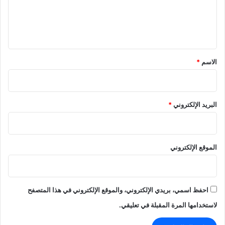
ل
ي
ق
*
الاسم
*
البريد الإلكتروني
*
الموقع الإلكتروني
احفظ اسمي، بريدي الإلكتروني، والموقع الإلكتروني في هذا المتصفح
لاستخدامها المرة المقبلة في تعليقي.