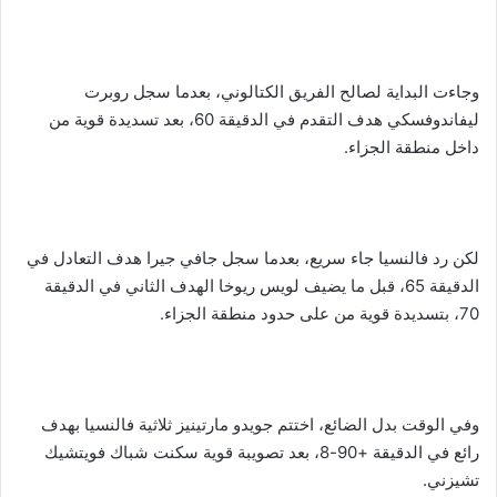
وجاءت البداية لصالح الفريق الكتالوني، بعدما سجل روبرت
ليفاندوفسكي هدف التقدم في الدقيقة 60، بعد تسديدة قوية من
داخل منطقة الجزاء.
لكن رد فالنسيا جاء سريع، بعدما سجل جافي جيرا هدف التعادل في
الدقيقة 65، قبل ما يضيف لويس ريوخا الهدف الثاني في الدقيقة
70، بتسديدة قوية من على حدود منطقة الجزاء.
وفي الوقت بدل الضائع، اختتم جويدو مارتينيز ثلاثية فالنسيا بهدف
رائع في الدقيقة +90-8، بعد تصويبة قوية سكنت شباك فويتشيك
تشيزني.