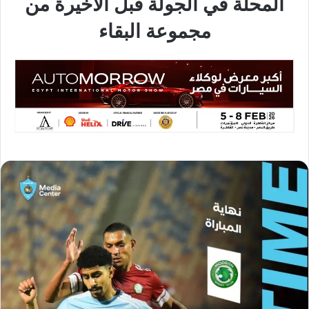
المحلة في الجولة قبل الأخيرة من
مجموعة البقاء