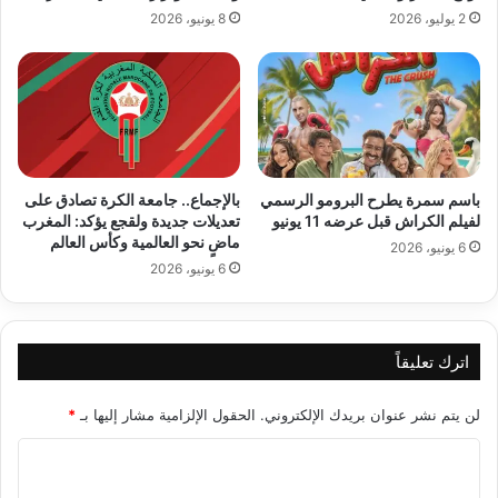
2 يوليو، 2026
8 يونيو، 2026
باسم سمرة يطرح البرومو الرسمي
بالإجماع.. جامعة الكرة تصادق على
لفيلم الكراش قبل عرضه 11 يونيو
تعديلات جديدة ولقجع يؤكد: المغرب
ماضٍ نحو العالمية وكأس العالم
6 يونيو، 2026
6 يونيو، 2026
اترك تعليقاً
لن يتم نشر عنوان بريدك الإلكتروني.
الحقول الإلزامية مشار إليها بـ
*
ا
ل