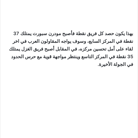
بهذا يكون حصد كل فريق نقطة فأصبح مودرن سبورت يمتلك 37
نقطة في المركز السابع، وسوف يواجه المقاولون العرب في اخر
لقاء على أمل تحسين مركزه، في المقابل أصبح فريق الغزل يمتلك
35 نقطة في المركز التاسع وينتظر مواجهة قوية مع حرس الحدود
في الجولة الأخيرة.