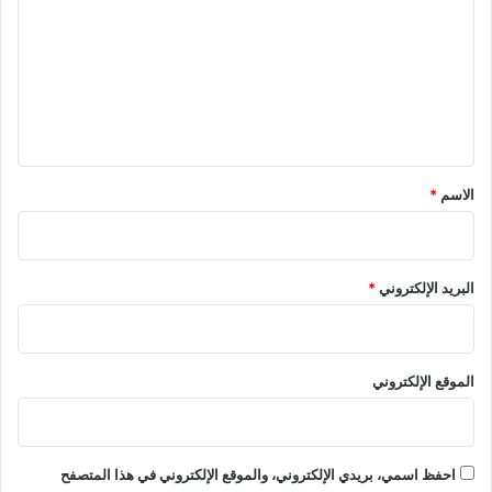
ت
ع
ل
ي
ق
*
الاسم
*
البريد الإلكتروني
*
الموقع الإلكتروني
احفظ اسمي، بريدي الإلكتروني، والموقع الإلكتروني في هذا المتصفح