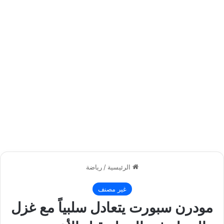
الرئيسية
/
رياضة
غير مصنف
مودرن سبورت يتعادل سلبياً مع غزل