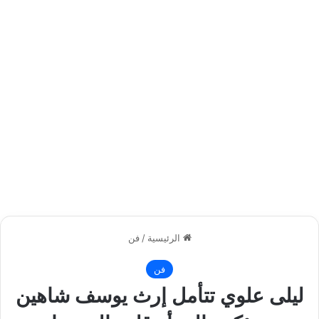
الرئيسية
/
فن
فن
ليلى علوي تتأمل إرث يوسف شاهين