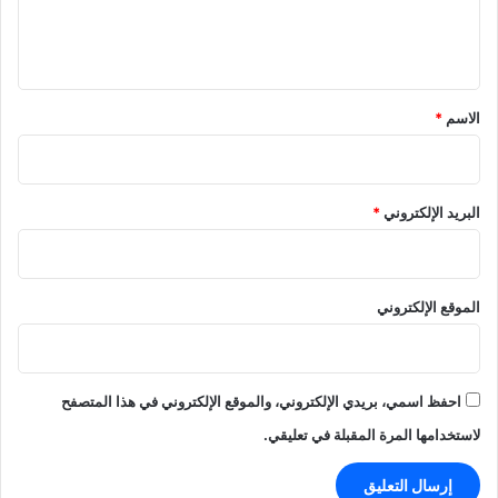
ل
ي
ق
*
الاسم
*
البريد الإلكتروني
*
الموقع الإلكتروني
احفظ اسمي، بريدي الإلكتروني، والموقع الإلكتروني في هذا المتصفح
لاستخدامها المرة المقبلة في تعليقي.