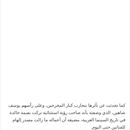
كما تحدثت عن تأثرها بتجارب كبار المخرجين، وعلى رأسهم يوسف
شاهين، الذي وصفته بأنه صاحب رؤية استثنائية تركت بصمة خالدة
في تاريخ السينما العربية، مضيفة أن أعماله ما زالت مصدر إلهام
للفنانين حتى اليوم.