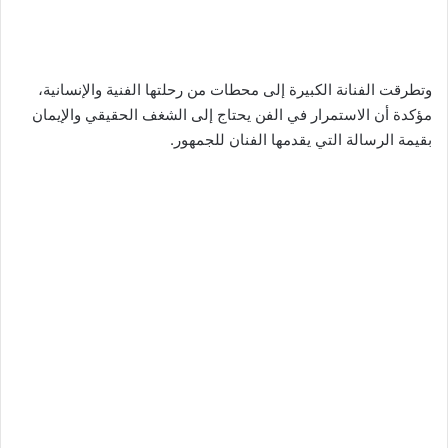
وتطرقت الفنانة الكبيرة إلى محطات من رحلتها الفنية والإنسانية،
مؤكدة أن الاستمرار في الفن يحتاج إلى الشغف الحقيقي والإيمان
بقيمة الرسالة التي يقدمها الفنان للجمهور.