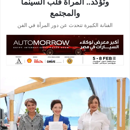
وتؤكد.. المرأة قلب السينما
والمجتمع
الفنانة الكبيرة تتحدث عن دور المرأة في الفن