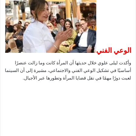
الوعي الفني
وأكدت ليلى علوي خلال حديثها أن المرأة كانت وما زالت عنصرًا
أساسيًا في تشكيل الوعي الفني والاجتماعي، مشيرة إلى أن السينما
لعبت دورًا مهمًا في نقل قضايا المرأة وتطورها عبر الأجيال.