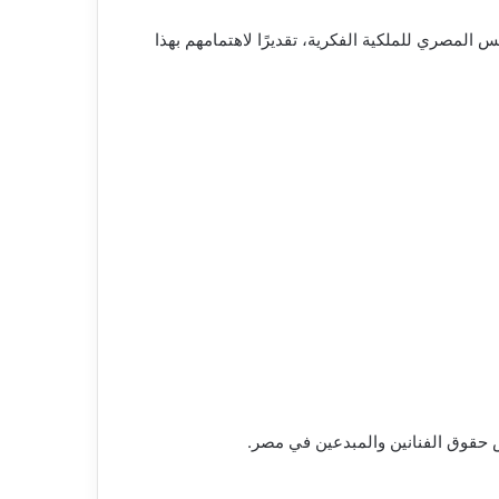
المصري للملكية الفكرية، تقديرًا لاهتمامهم بهذا
 حقوق الفنانين والمبدعين في مصر.