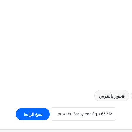
نيوز بالعربي
نسخ الرابط