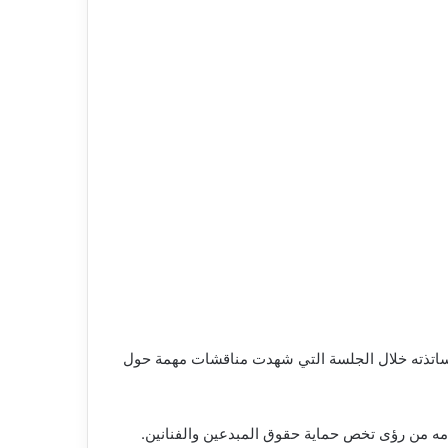
أساتذته خلال الجلسة التي شهدت مناقشات مهمة حول
قدمه من رؤى تخص حماية حقوق المبدعين والفنانين.