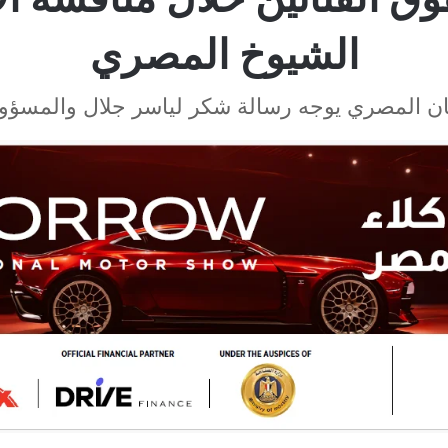
الشيوخ المصري
ان المصري يوجه رسالة شكر لياسر جلال والمسؤو