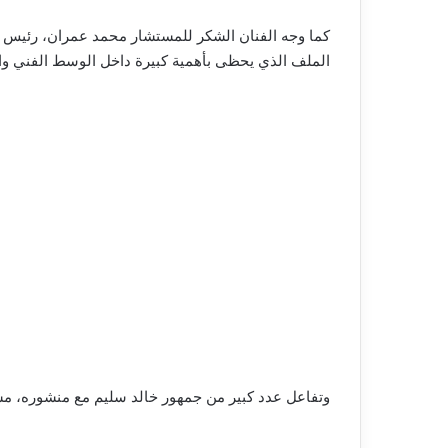
كما وجه الفنان الشكر للمستشار محمد عمران، رئيس لجنة
الملف الذي يحظى بأهمية كبيرة داخل الوسط الفني وا
وتفاعل عدد كبير من جمهور خالد سليم مع منشوره، مش