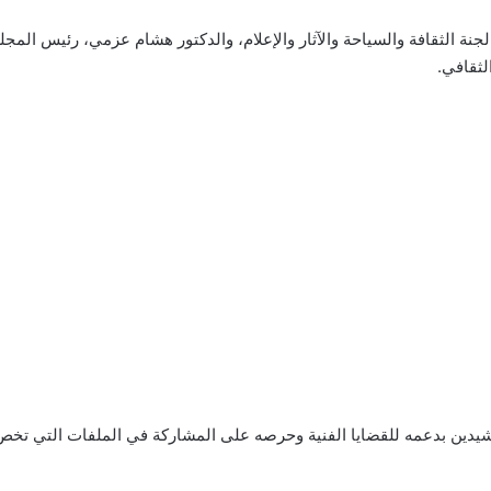
 الثقافة والسياحة والآثار والإعلام، والدكتور هشام عزمي، رئيس المجلس 
لثقافي.
يدين بدعمه للقضايا الفنية وحرصه على المشاركة في الملفات التي تخص