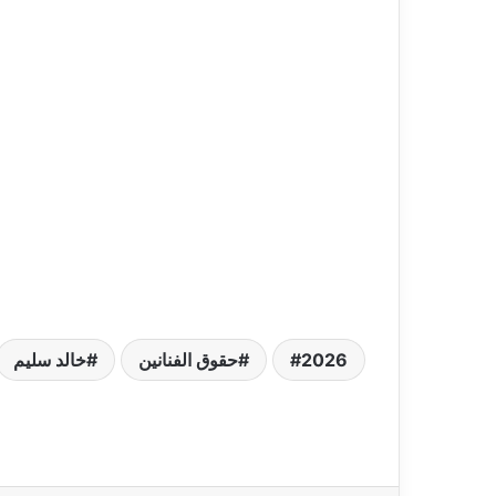
2026
حقوق الفنانين
خالد سليم