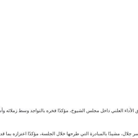
الأداء العلني داخل مجلس الشيوخ، مؤكدًا فخره بالتواجد وسط زملائه و
 جلال، مشيدًا بالمبادرة التي طرحها خلال الجلسة، مؤكدًا اعتزازه بما 