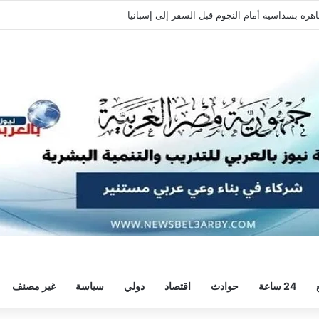
ة وديًا استعدادًا للموسم الجديد
24 ساعة
حوادث
اقتصاد
دولي
سياسة
غير مصنف