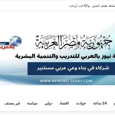
يطالبه بالعودة الفورية للتدريبات
24 ساعة
حوادث
اقتصاد
دولي
سياسة
غير مصنف