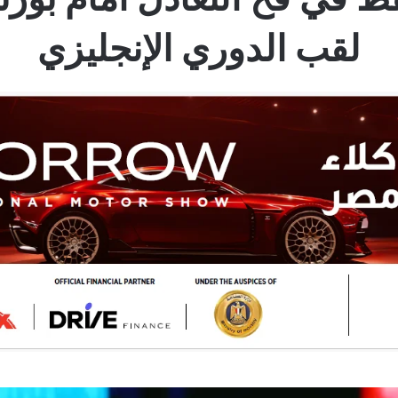
لقب الدوري الإنجليزي