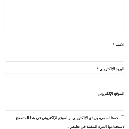
ع
ل
ي
ق
*
الاسم
*
البريد الإلكتروني
*
الموقع الإلكتروني
احفظ اسمي، بريدي الإلكتروني، والموقع الإلكتروني في هذا المتصفح
لاستخدامها المرة المقبلة في تعليقي.