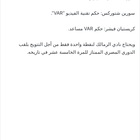
سورين شتوركس: حكم تقنية الفيديو “VAR”.
كريستيان فيشر: حكم VAR مساعد.
ويحتاج نادي الزمالك لنقطة واحدة فقط من أجل التتويج بلقب
الدوري المصري الممتاز للمرة الخامسة عشر في تاريخه.