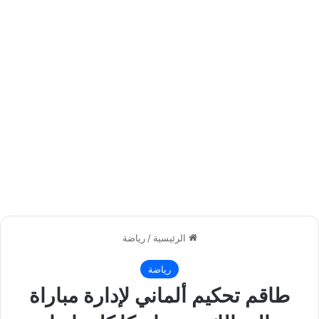
الرئيسية
/
رياضة
رياضة
طاقم تحكيم ألماني لإدارة مباراة