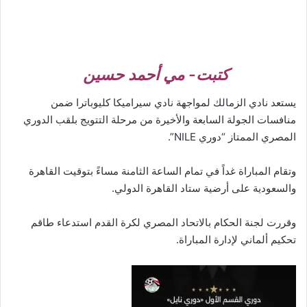
كتبت- مي أحمد حسين
يستعد نادي الزمالك لمواجهة نادي سيراميكا كليوباترا ضمن
منافسات الجولة السابعة والأخيرة من مرحلة التتويج بلقب الدوري
المصري الممتاز “دوري NILE”.
وتقام المباراة غداً في تمام الساعة الثامنة مساءً بتوقيت القاهرة
والسعودية على أرضية ستاد القاهرة الدولي.
وقررت لجنة الحكام بالاتحاد المصري لكرة القدم استدعاء طاقم
تحكيم ألماني لإدارة المباراة.