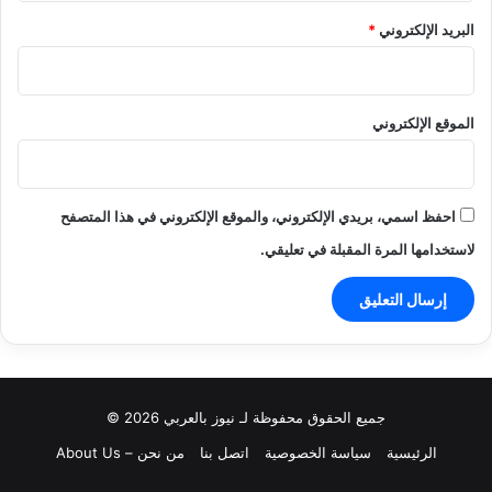
البريد الإلكتروني
*
الموقع الإلكتروني
احفظ اسمي، بريدي الإلكتروني، والموقع الإلكتروني في هذا المتصفح
لاستخدامها المرة المقبلة في تعليقي.
جميع الحقوق محفوظة لـ نيوز بالعربي 2026 ©
الرئيسية
سياسة الخصوصية
اتصل بنا
من نحن – About Us