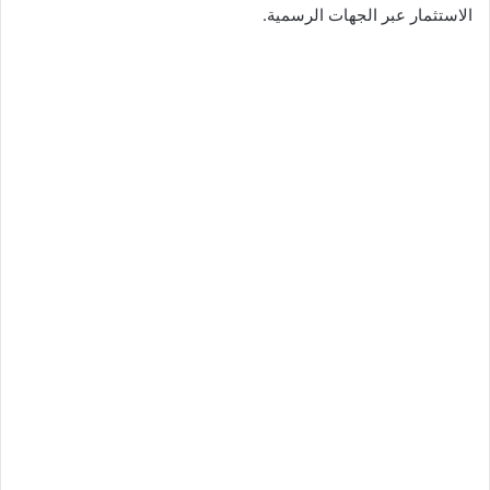
الاستثمار عبر الجهات الرسمية.