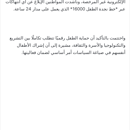
الإلكترونية غير المرخصة، وناشدت المواطنين الإبلاغ عن أي انتهاكات
عبر *خط نجدة الطفل 16000* الذي يعمل على مدار 24 ساعة.
واختتمت بالتأكيد أن حماية الطفل رقميًا تتطلب تكاملًا بين التشريع
والتكنولوجيا والأسرة والثقافة، مشيرة إلى أن إشراك الأطفال
أنفسهم في صياغة السياسات أمر أساسي لضمان فعاليتها.