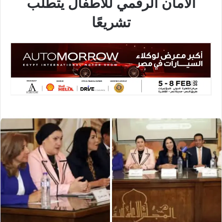
الأمان الرقمي للأطفال يتطلب
تشريعًا