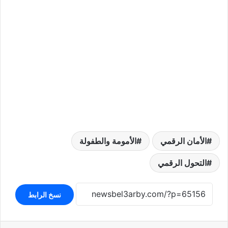
الأمان الرقمي
الأمومة والطفولة
التحول الرقمي
نسخ الرابط