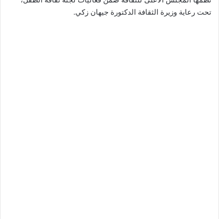
تحت رعاية وزيرة الثقافة الدكتورة جيهان زكي.