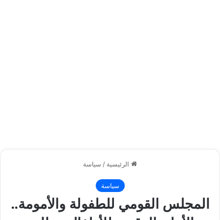
الرئيسية
/
سياسة
سياسة
المجلس القومي للطفولة والأمومة..