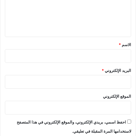
ع
ل
ي
ق
*
الاسم
*
البريد الإلكتروني
*
الموقع الإلكتروني
احفظ اسمي، بريدي الإلكتروني، والموقع الإلكتروني في هذا المتصفح
لاستخدامها المرة المقبلة في تعليقي.