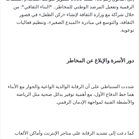
الرقمية وتفعيل المرصد الوطني للمخاطر.. *البناء الثقافي*: من
خلال شراكة مع وزارة الثقافة لإنشاء «ركن الطفل» في قصور
الثقافة، والتوسع في مبادرة «المبدع الصغير»، وتنظيم فعاليات
توعوية.
دور الأسرة والإبلاغ عن المخاطر
شددت السنباطي على أن الرقابة الوالدية الواعية والحوار مع الأبناء
هما خط الدفاع الأول، مع أهمية توفير بدائل صحية مثل الرياضة
والأنشطة الفنية لمواجهة الإدمان الرقمي.
كما دعت إلى تشديد الرقابة على متاجر الإنترنت وأماكن الألعاب