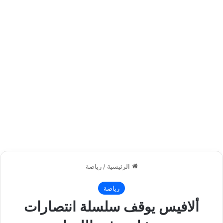
الرئيسية
/
رياضة
رياضة
ألافيس يوقف سلسلة انتصارات