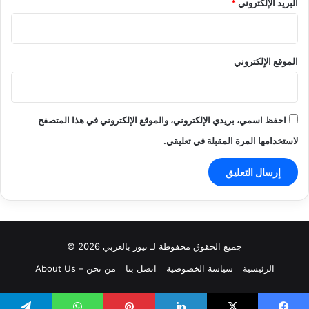
البريد الإلكتروني
*
الموقع الإلكتروني
احفظ اسمي، بريدي الإلكتروني، والموقع الإلكتروني في هذا المتصفح
لاستخدامها المرة المقبلة في تعليقي.
جميع الحقوق محفوظة لـ نيوز بالعربي 2026 ©
الرئيسية
سياسة الخصوصية
اتصل بنا
من نحن – About Us