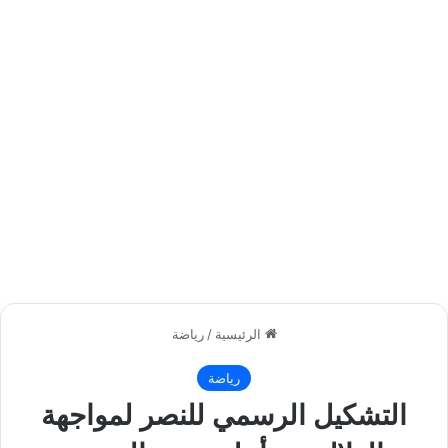
الرئيسية
/
رياضة
رياضة
التشكيل الرسمي للنصر لمواجهة