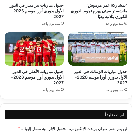
“بمشاركة عمر مرموش”..
جدول مباريات بيراميدز في الدور
مانشستر سيتي يهزم نجوم الدوري
الأول بدوري أورا موسم 2026-
الكوري بثلاثية وديًا
2027
منذ يوم واحد
منذ يوم واحد
جدول مباريات الزمالك في الدور
جدول مباريات الأهلي في الدور
الأول بدوري أورا موسم 2026-
الأول بدوري أورا موسم 2026-
2027
2027
منذ يوم واحد
منذ يوم واحد
اترك تعليقاً
لن يتم نشر عنوان بريدك الإلكتروني.
الحقول الإلزامية مشار إليها بـ
*