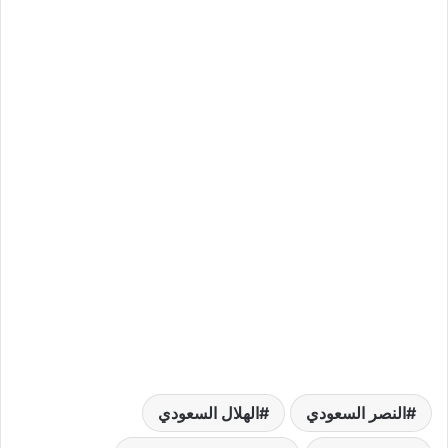
النصر السعودي
الهلال السعودي