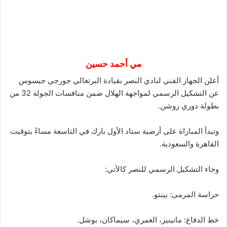
مي أحمد حسين
أعلن الجهاز الفني لنادي النصر بقيادة البرتغالي جورجي جيسوس
عن التشكيل الرسمي لمواجهة الهلال ضمن منافسات الجولة 32 من
بطولة دوري روشن.
وتبدأ المباراة على أرضية ستاد الأول بارك في التاسعة مساءً بتوقيت
القاهرة والسعودية.
وجاء التشكيل الرسمي للنصر كالآتي:
حراسة المرمى: بينتو.
خط الدفاع: ماتينيز، العمري، سيماكان، بوشل.