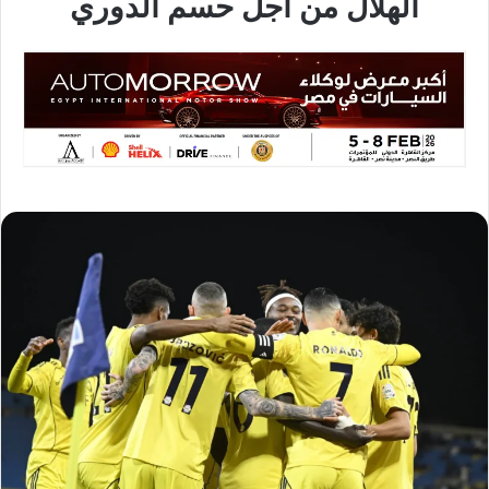
الهلال من أجل حسم الدوري