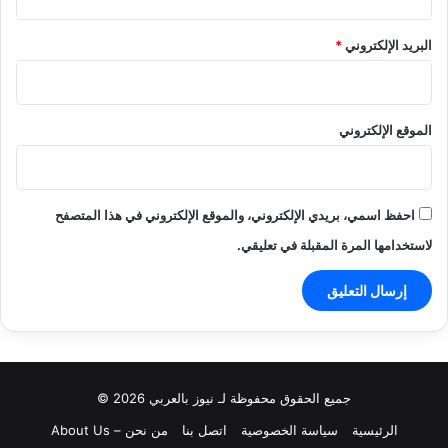
البريد الإلكتروني
*
الموقع الإلكتروني
احفظ اسمي، بريدي الإلكتروني، والموقع الإلكتروني في هذا المتصفح
لاستخدامها المرة المقبلة في تعليقي.
جميع الحقوق محفوظة لـ نيوز بالعربي 2026 ©
الرئيسية
سياسة الخصوصية
اتصل بنا
من نحن – About Us