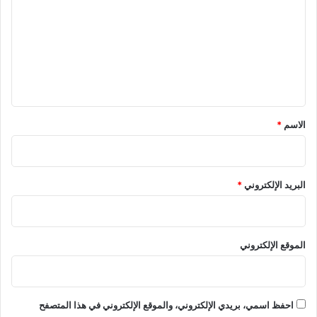
ت
ع
ل
ي
ق
*
الاسم
*
البريد الإلكتروني
*
الموقع الإلكتروني
احفظ اسمي، بريدي الإلكتروني، والموقع الإلكتروني في هذا المتصفح