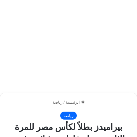
الرئيسية
/
رياضة
رياضة
بيراميدز بطلاً لكأس مصر للمرة