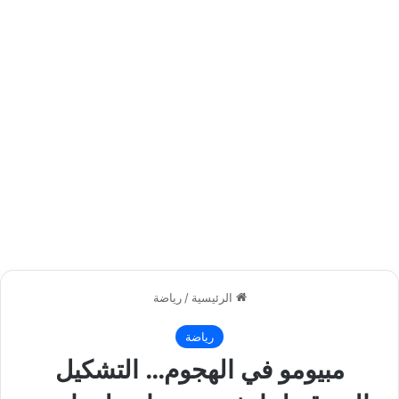
الرئيسية
/
رياضة
رياضة
مبيومو في الهجوم… التشكيل