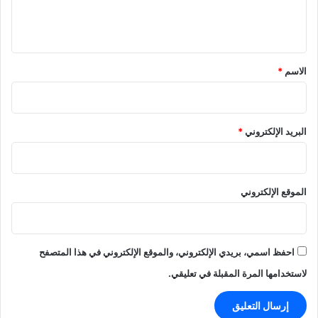
ل
ي
ق
*
الاسم
*
البريد الإلكتروني
*
الموقع الإلكتروني
احفظ اسمي، بريدي الإلكتروني، والموقع الإلكتروني في هذا المتصفح
لاستخدامها المرة المقبلة في تعليقي.