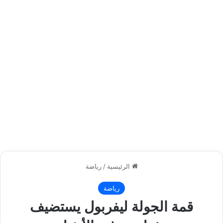
الرئيسية
/
رياضة
رياضة
قمة الجولة ليفربول يستضيف