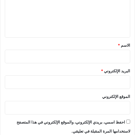
ع
ل
ي
ق
*
الاسم
*
البريد الإلكتروني
*
الموقع الإلكتروني
احفظ اسمي، بريدي الإلكتروني، والموقع الإلكتروني في هذا المتصفح
لاستخدامها المرة المقبلة في تعليقي.