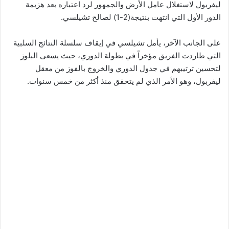
ليفربول لاستغلال عامل الأرض والجمهور لرد اعتباره بعد هزيمة
الدور الأول التي انتهت بنتيجة(2-1) لصالح تشيلسي.
على الجانب الآخر، يأمل تشيلسي في إيقاف سلسلة النتائج السلبية
التي طاردت الفريق مؤخراً في بطولة الدوري، حيث يسعى البلوز
لتحسين ترتيبهم في جدول الدوري والخروج بالفوز من معقل
ليفربول، وهو الأمر الذي لم يتحقق منذ أكثر من خمس سنوات.