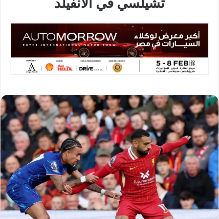
تشيلسي في الأنفيلد