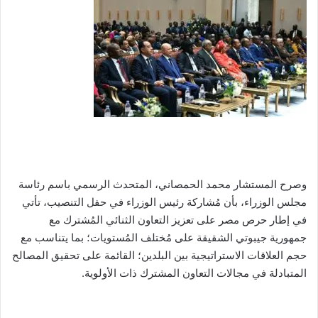
وصرح المستشار محمد الحمصاني، المتحدث الرسمي باسم رئاسة
مجلس الوزراء، بأن مُشاركة رئيس الوزراء في حفل التنصيب، تأتي
في إطار حرص مصر على تعزيز التعاون الثنائي المُشترك مع
جمهورية جيبوتي الشقيقة على مُختلف المُستويات؛ بما يتناسب مع
حجم العلاقات الاستراتيجية بين البلدين؛ القائمة على تحقيق المصالح
المتبادلة في مجالات التعاون المشترك ذات الأولوية.