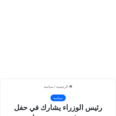
الرئيسية
/
سياسة
سياسة
رئيس الوزراء يشارك في حفل