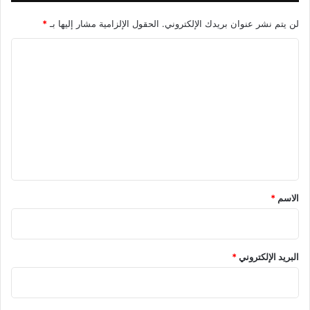
لن يتم نشر عنوان بريدك الإلكتروني.
الحقول الإلزامية مشار إليها بـ
*
ا
ل
ت
ع
ل
ي
ق
*
الاسم
*
البريد الإلكتروني
*