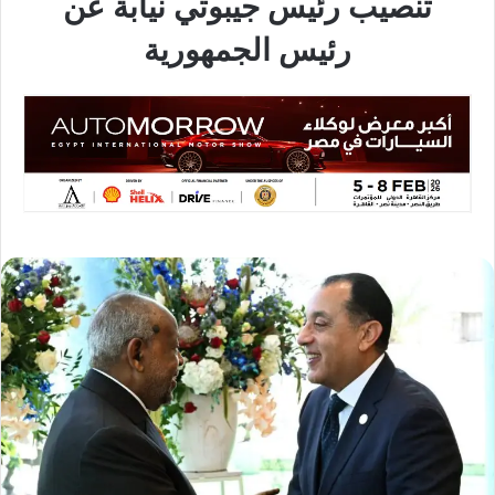
تنصيب رئيس جيبوتي نيابة عن
رئيس الجمهورية