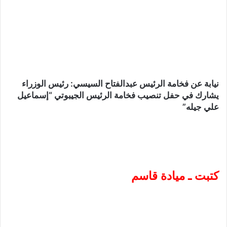
نيابة عن فخامة الرئيس عبدالفتاح السيسي: رئيس الوزراء
يشارك في حفل تنصيب فخامة الرئيس الجيبوتي “إسماعيل
علي جيله”
كتبت ـ ميادة قاسم