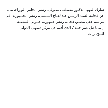
شارك اليوم، الدكتور مصطفى مدبولي، رئيس مجلس الوزراء، نيابة
عن فخامة السيد الرئيس عبدالفتاح السيسي، رئيس الجمهورية، في
مراسم حفل تنصيب فخامة رئيس جمهورية جيبوتي الشقيقة
“إسماعيل عمر جيله”، الذي أقيم في مركز جيبوتي الدولي
للمؤتمرات.