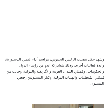
وشهد حفل تنصيب الرئيس الجيبوتي، مراسم أداء اليمين الدستورية،
وعدة فعاليات أخرى، وذلك بمُشاركة عددٍ من رؤساء الدول
والحكومات، ومُمثلي البلدان العربية والأفريقية والدولية، وجانب من
مُمثلي المُنظمات والهيئات الدولية، وكبار المسئولين رفيعي
المستوى.