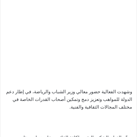
وشهدت الفعالية حضور معالي وزير الشباب والرياضة، في إطار دعم
الدولة للمواهب وتعزيز دمج وتمكين أصحاب القدرات الخاصة في
مختلف المجالات الثقافية والفنية.