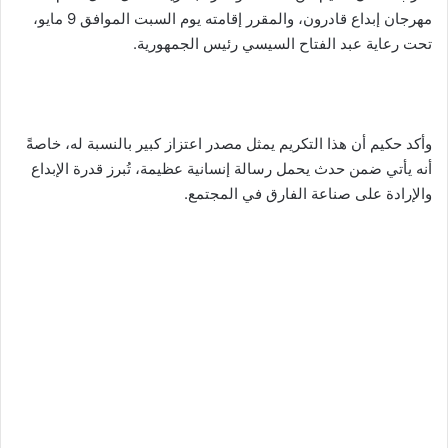
مهرجان إبداع قادرون، والمقرر إقامته يوم السبت الموافق 9 مايو،
تحت رعاية عبد الفتاح السيسي رئيس الجمهورية.
وأكد حكيم أن هذا التكريم يمثل مصدر اعتزاز كبير بالنسبة له، خاصةً
أنه يأتي ضمن حدث يحمل رسالة إنسانية عظيمة، تُبرز قدرة الإبداع
والإرادة على صناعة الفارق في المجتمع.