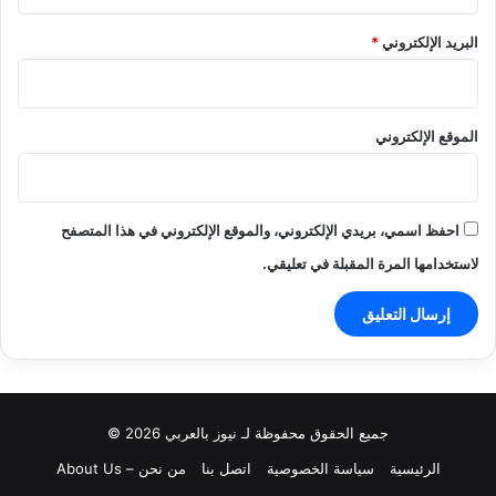
البريد الإلكتروني
*
الموقع الإلكتروني
احفظ اسمي، بريدي الإلكتروني، والموقع الإلكتروني في هذا المتصفح
لاستخدامها المرة المقبلة في تعليقي.
جميع الحقوق محفوظة لـ نيوز بالعربي 2026 ©
الرئيسية
سياسة الخصوصية
اتصل بنا
من نحن – About Us