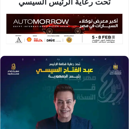
تحت رعاية الرئيس السيسي