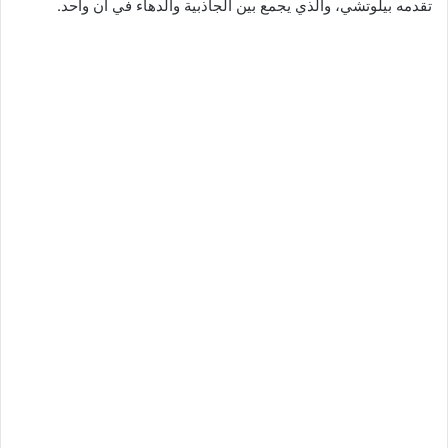
تقدمه بيلوتشي، والذي يجمع بين الجاذبية والدهاء في آن واحد.