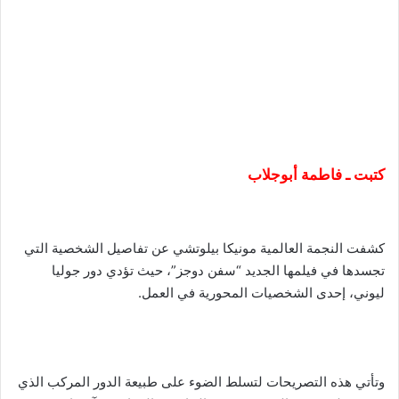
كتبت ـ فاطمة أبوجلاب
كشفت النجمة العالمية مونيكا بيلوتشي عن تفاصيل الشخصية التي
تجسدها في فيلمها الجديد “سفن دوجز”، حيث تؤدي دور جوليا
ليوني، إحدى الشخصيات المحورية في العمل.
وتأتي هذه التصريحات لتسلط الضوء على طبيعة الدور المركب الذي