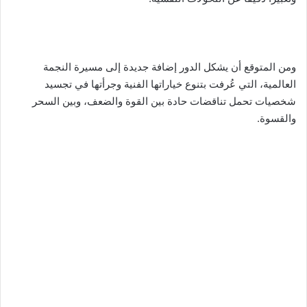
ومن المتوقع أن يشكل الدور إضافة جديدة إلى مسيرة النجمة
العالمية، التي عُرفت بتنوع خياراتها الفنية وجرأتها في تجسيد
شخصيات تحمل تناقضات حادة بين القوة والضعف، وبين السحر
والقسوة.