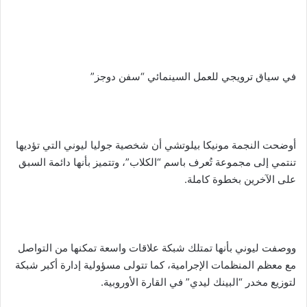
في سياق ترويجي للعمل السينمائي “سفن دوجز”
أوضحت النجمة مونيكا بيلوتشي أن شخصية جوليا ليوني التي تؤديها
تنتمي إلى مجموعة تُعرف باسم “الكلاب”، وتتميز بأنها دائمة السبق
على الآخرين بخطوة كاملة.
ووصفت ليوني بأنها تمتلك شبكة علاقات واسعة تمكنها من التواصل
مع معظم المنظمات الإجرامية، كما تتولى مسؤولية إدارة أكبر شبكة
لتوزيع مخدر “البينك ليدي” في القارة الأوروبية.