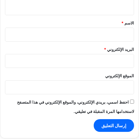
ي
ق
*
الاسم
*
البريد الإلكتروني
*
الموقع الإلكتروني
احفظ اسمي، بريدي الإلكتروني، والموقع الإلكتروني في هذا المتصفح
لاستخدامها المرة المقبلة في تعليقي.