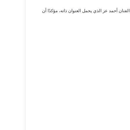
نان أحمد عز الذي يحمل العنوان ذاته، مؤكدًا أن