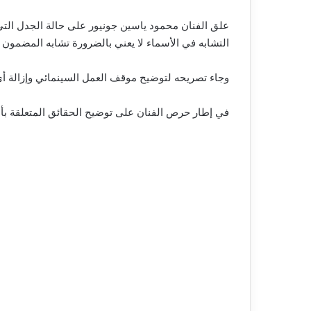
علق الفنان محمود ياسين جونيور على حالة الجدل التي أ
التشابه في الأسماء لا يعني بالضرورة تشابه المضمون أو 
وجاء تصريحه لتوضيح موقف العمل السينمائي وإزالة أ
في إطار حرص الفنان على توضيح الحقائق المتعلقة بأعم