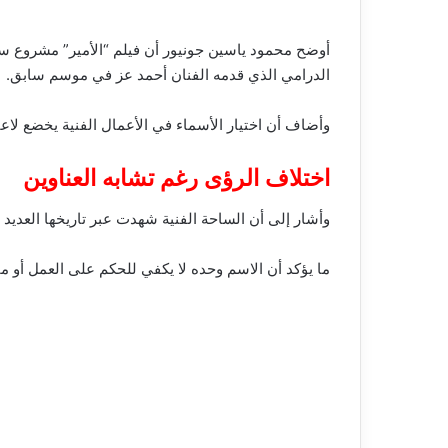
أوضح محمود ياسين جونيور أن فيلم “الأمير” مشروع سي
الدرامي الذي قدمه الفنان أحمد عز في موسم سابق.
وأضاف أن اختيار الأسماء في الأعمال الفنية يخضع لاعتب
اختلاف الرؤى رغم تشابه العناوين
وأشار إلى أن الساحة الفنية شهدت عبر تاريخها العديد
ما يؤكد أن الاسم وحده لا يكفي للحكم على العمل أو م