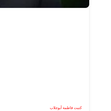
كتبت فاطمة أبوجلاب