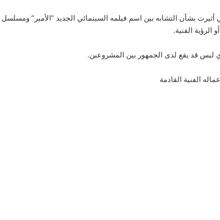
ثيرت بشأن التشابه بين اسم فيلمه السينمائي الجديد “الأمير” ومسلسل الف
الرؤية الفنية.
ي لبس قد يقع لدى الجمهور بين المشروعين.
اله الفنية القادمة