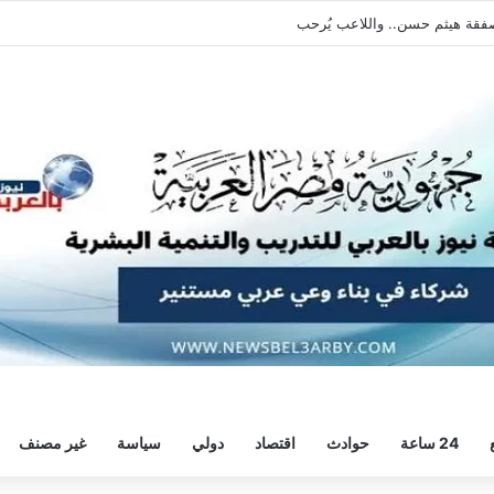
يطالبه بالعودة الفورية للتدريبات
24 ساعة
حوادث
اقتصاد
دولي
سياسة
غير مصنف