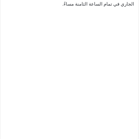
الجاري في تمام الساعة الثامنة مساءً.