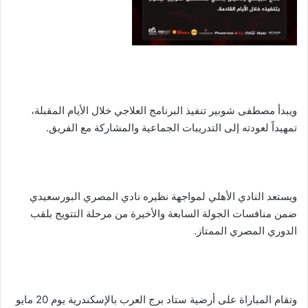
ويبدأ مصطفى شوبير تنفيذ البرنامج العلاجي خلال الأيام المقبلة،
تمهيداً لعودته إلى التدريبات الجماعية والمشاركة مع الفريق.
ويستعد النادي الأهلي لمواجهة نظيره نادي المصري البورسعيدي
ضمن منافسات الجولة السابعة والأخيرة من مرحلة التتويج بلقب
الدوري المصري الممتاز.
وتقام المباراة على أرضية ستاد برج العرب بالإسكندرية يوم 20 مايو