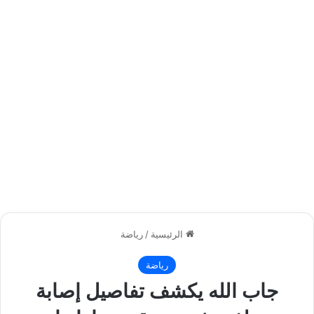
الرئيسية
/
رياضة
رياضة
جاب الله يكشف تفاصيل إصابة