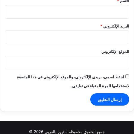
الاسم
*
البريد الإلكتروني
*
الموقع الإلكتروني
احفظ اسمي، بريدي الإلكتروني، والموقع الإلكتروني في هذا المتصفح
لاستخدامها المرة المقبلة في تعليقي.
جميع الحقوق محفوظة لـ نيوز بالعربي 2026 ©