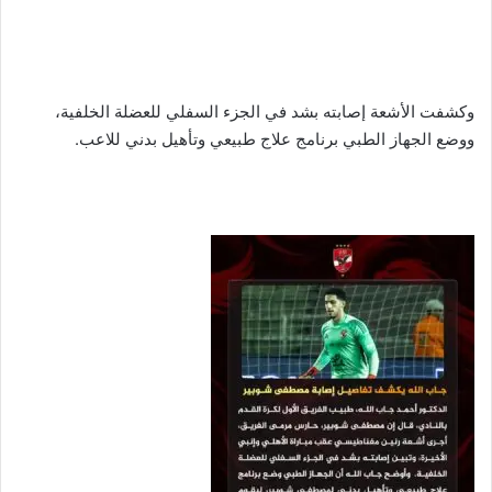
وكشفت الأشعة إصابته بشد في الجزء السفلي للعضلة الخلفية،
ووضع الجهاز الطبي برنامج علاج طبيعي وتأهيل بدني للاعب.