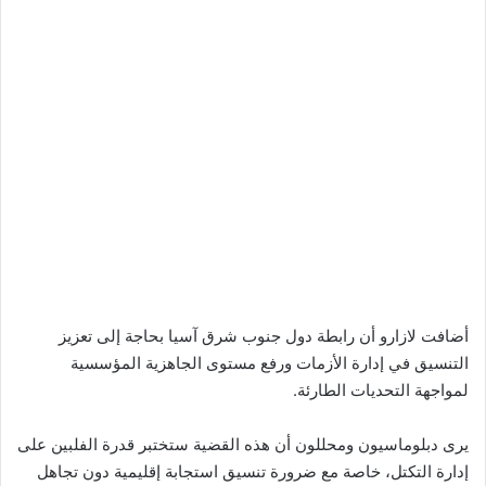
أضافت لازارو أن رابطة دول جنوب شرق آسيا بحاجة إلى تعزيز
التنسيق في إدارة الأزمات ورفع مستوى الجاهزية المؤسسية
لمواجهة التحديات الطارئة.
يرى دبلوماسيون ومحللون أن هذه القضية ستختبر قدرة الفلبين على
إدارة التكتل، خاصة مع ضرورة تنسيق استجابة إقليمية دون تجاهل