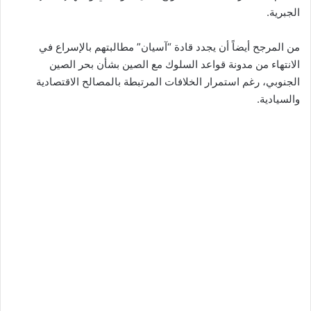
الجبرية.
من المرجح أيضاً أن يجدد قادة “آسيان” مطالبتهم بالإسراع في
الانتهاء من مدونة قواعد السلوك مع الصين بشأن بحر الصين
الجنوبي، رغم استمرار الخلافات المرتبطة بالمصالح الاقتصادية
والسيادية.