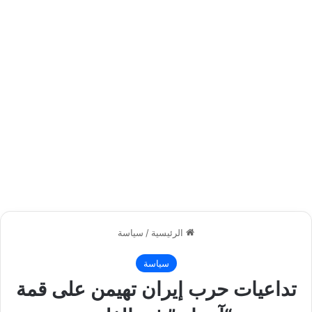
الرئيسية
/
سياسة
سياسة
تداعيات حرب إيران تهيمن على قمة