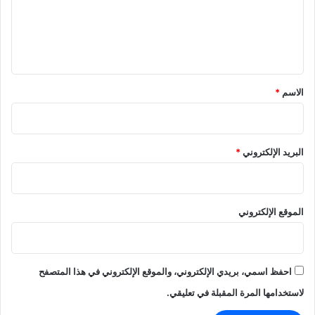
ع
ل
ي
ق
*
الاسم
*
البريد الإلكتروني
*
الموقع الإلكتروني
احفظ اسمي، بريدي الإلكتروني، والموقع الإلكتروني في هذا المتصفح
لاستخدامها المرة المقبلة في تعليقي.