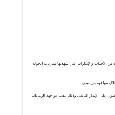
 من الأحداث والإنذارات التي شهدتها مباريات الجولة
ال مواجهة بيراميدز.