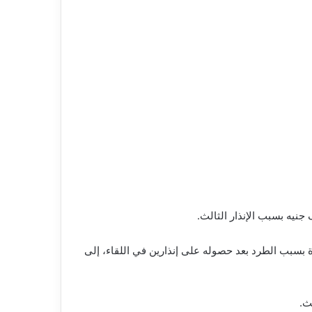
دة بسبب الطرد بعد حصوله على إنذارين في اللقاء، إلى