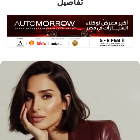
تفاصيل