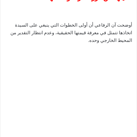
أوضحت آن الرفاعي أن أولى الخطوات التي ينبغي على السيدة
اتخاذها تتمثل في معرفة قيمتها الحقيقية، وعدم انتظار التقدير من
المحيط الخارجي وحده.