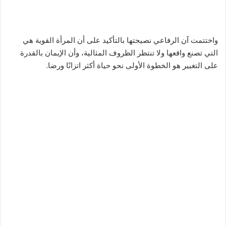
واختتمت آن الرفاعي نصيحتها بالتأكيد على أن المرأة القوية هي
التي تصنع واقعها ولا تنتظر الظروف المثالية، وأن الإيمان بالقدرة
على التغيير هو الخطوة الأولى نحو حياة أكثر اتزانًا ورضا.