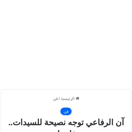
الرئيسية
/
فن
فن
آن الرفاعي توجه نصيحة للسيدات..