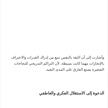
وأشارت إلى أن الثقة بالنفس تنبع من إدراك القدرات والاعتراف
بالإنجازات مهما كانت بسيطة، لأن التراكم التدريجي للنجاحات
الصغيرة يصنع الفارق على المدى البعيد.
الدعوة إلى الاستقلال الفكري والعاطفي