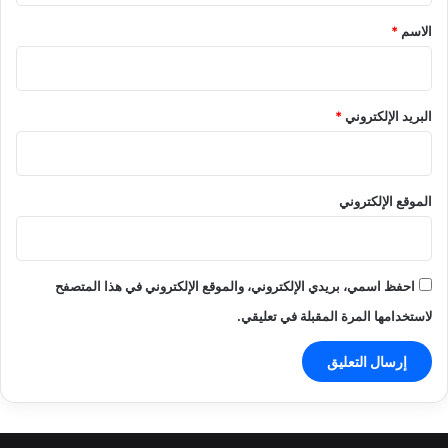
*
الاسم
*
البريد الإلكتروني
*
الموقع الإلكتروني
احفظ اسمي، بريدي الإلكتروني، والموقع الإلكتروني في هذا المتصفح
لاستخدامها المرة المقبلة في تعليقي.