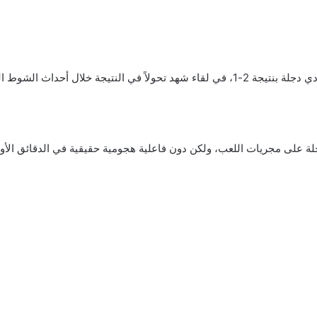
دما كان دجلة متقدماً في الشوط الأول.