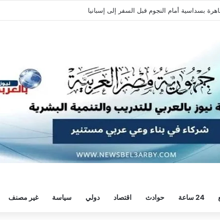
ة وديًا استعدادًا للموسم الجديد
24 ساعة
حوادث
اقتصاد
دولي
سياسة
غير مصنف