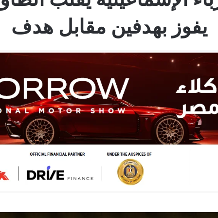
يفوز بهدفين مقابل هدف