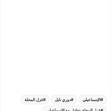
الإسماعيلي
دوري نايل
غزل المحلة
غزل المحلة يتعادل مع الإسماعيلي