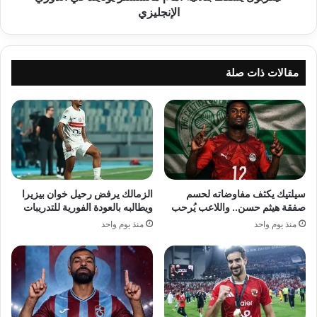
الإنجليزي
مقالات ذات صلة
سيلتيك يكثف مفاوضاته لحسم
الزمالك يرفض رحيل خوان بيزيرا
صفقة هيثم حسن.. واللاعب يُرحب
ويطالبه بالعودة الفورية للتدريبات
منذ يوم واحد
منذ يوم واحد