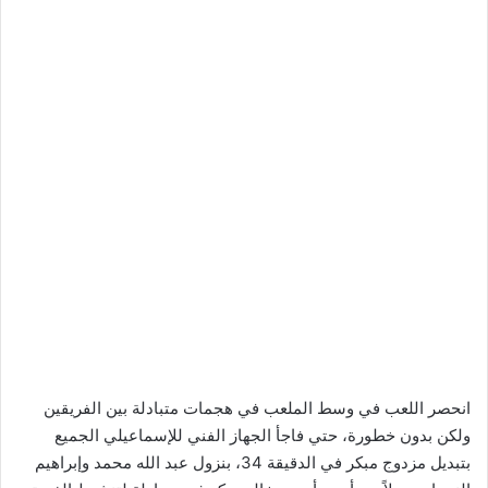
انحصر اللعب في وسط الملعب في هجمات متبادلة بين الفريقين
ولكن بدون خطورة، حتي فاجأ الجهاز الفني للإسماعيلي الجميع
بتبديل مزدوج مبكر في الدقيقة 34، بنزول عبد الله محمد وإبراهيم