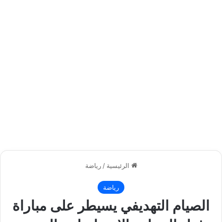
الرئيسية
/
رياضة
رياضة
الصيام التهديفي يسيطر على مباراة