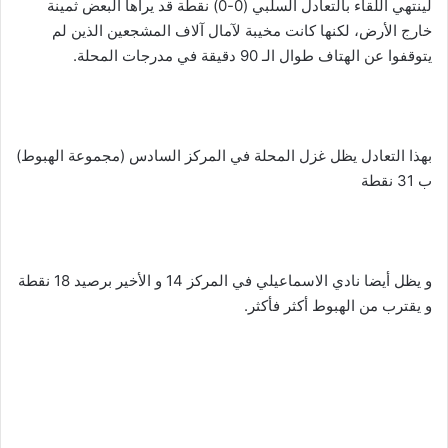
لينتهي اللقاء بالتعادل السلبي (0-0) نقطة قد يراها البعض ثمينة
خارج الأرض، لكنها كانت مخيبة لآمال آلاف المشجعين الذين لم
يتوقفوا عن الهتاف طوال الـ 90 دقيقة في مدرجات المحلة.
بهذا التعادل يظل غزل المحلة في المركز السادس (مجموعة الهبوط)
ب 31 نقطة
و يظل أيضا نادي الاسماعيلي في المركز 14 و الأخير برصيد 18 نقطة
و يقترب من الهبوط أكثر فأكثر.