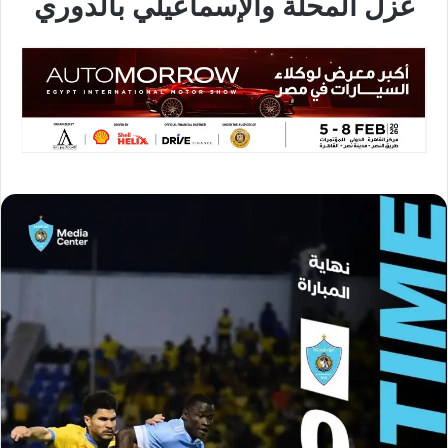
غزل المحلة والإسماعيلي بالدوري