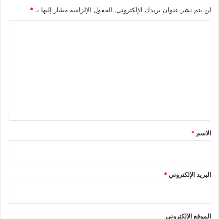
لن يتم نشر عنوان بريدك الإلكتروني.
الحقول الإلزامية مشار إليها بـ
*
ا
ل
ت
ع
ل
ي
ق
*
الاسم
*
البريد الإلكتروني
*
الموقع الإلكتروني