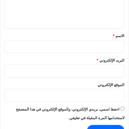
ل
ي
ق
*
الاسم
*
البريد الإلكتروني
*
الموقع الإلكتروني
احفظ اسمي، بريدي الإلكتروني، والموقع الإلكتروني في هذا المتصفح
لاستخدامها المرة المقبلة في تعليقي.