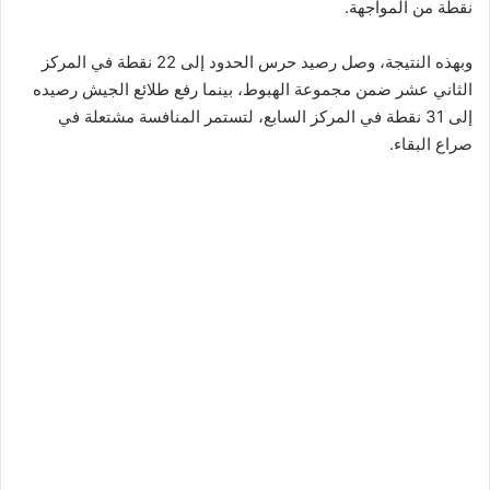
نقطة من المواجهة.
وبهذه النتيجة، وصل رصيد حرس الحدود إلى 22 نقطة في المركز
الثاني عشر ضمن مجموعة الهبوط، بينما رفع طلائع الجيش رصيده
إلى 31 نقطة في المركز السابع، لتستمر المنافسة مشتعلة في
صراع البقاء.