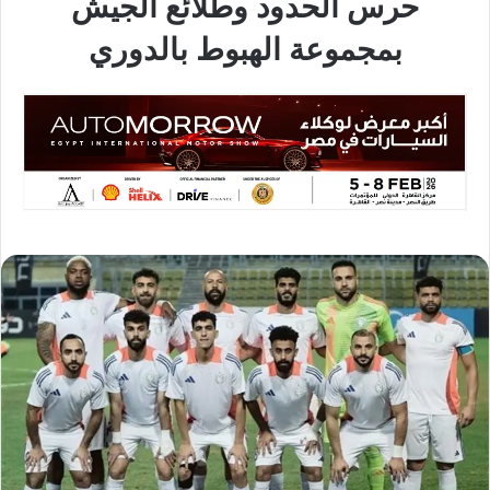
حرس الحدود وطلائع الجيش
بمجموعة الهبوط بالدوري