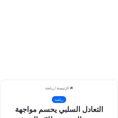
الرئيسية
/
رياضة
رياضة
التعادل السلبي يحسم مواجهة