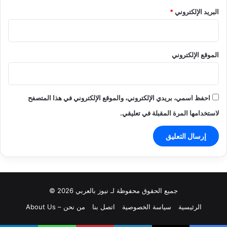
البريد الإلكتروني
*
الموقع الإلكتروني
احفظ اسمي، بريدي الإلكتروني، والموقع الإلكتروني في هذا المتصفح
لاستخدامها المرة المقبلة في تعليقي.
جميع الحقوق محفوظة لـ نيوز بالعربي 2026 ©
الرئيسية
سياسة الخصوصية
اتصل بنا
من نحن – About Us