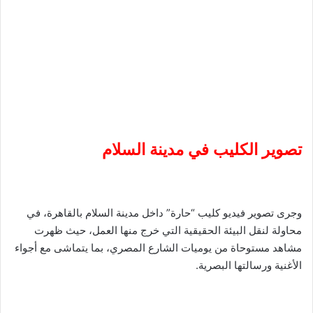
تصوير الكليب في مدينة السلام
وجرى تصوير فيديو كليب “حارة” داخل مدينة السلام بالقاهرة، في
محاولة لنقل البيئة الحقيقية التي خرج منها العمل، حيث ظهرت
مشاهد مستوحاة من يوميات الشارع المصري، بما يتماشى مع أجواء
الأغنية ورسالتها البصرية.