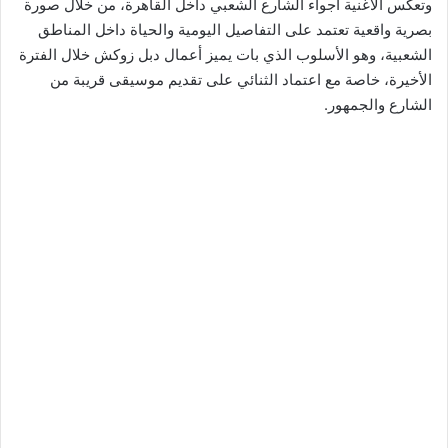
وتعكس الأغنية أجواء الشارع الشعبي داخل القاهرة، من خلال صورة
بصرية واقعية تعتمد على التفاصيل اليومية والحياة داخل المناطق
الشعبية، وهو الأسلوب الذي بات يميز أعمال دبل زوكش خلال الفترة
الأخيرة، خاصة مع اعتماد الثنائي على تقديم موسيقى قريبة من
الشارع والجمهور.