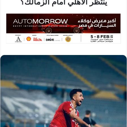
ينتظر الأهلي أمام الزمالك؟