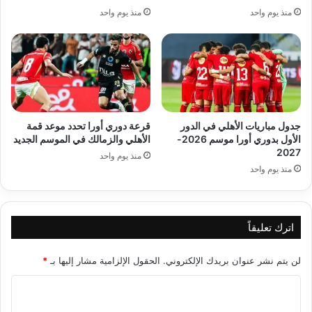
منذ يوم واحد
منذ يوم واحد
جدول مباريات الأهلي في الدور
قرعة دوري أورا تحدد موعد قمة
الأول بدوري أورا موسم 2026-
الأهلي والزمالك في الموسم الجديد
2027
منذ يوم واحد
منذ يوم واحد
اترك تعليقاً
لن يتم نشر عنوان بريدك الإلكتروني.
الحقول الإلزامية مشار إليها بـ
*
ا
ل