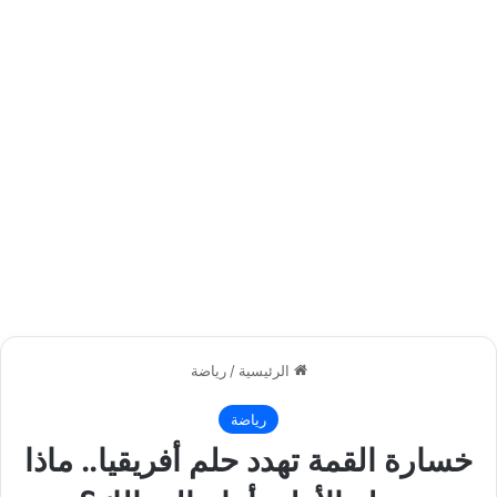
الرئيسية
/
رياضة
رياضة
خسارة القمة تهدد حلم أفريقيا.. ماذا