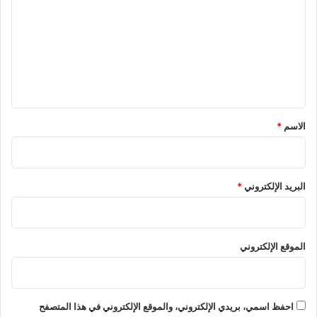
ت
ع
ل
ي
ق
*
الاسم
*
البريد الإلكتروني
*
الموقع الإلكتروني
احفظ اسمي، بريدي الإلكتروني، والموقع الإلكتروني في هذا المتصفح