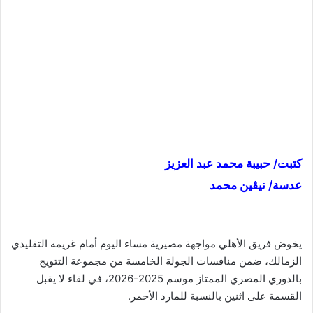
كتبت/ حبيبة محمد عبد العزيز
عدسة/ نيڤين محمد
يخوض فريق الأهلي مواجهة مصيرية مساء اليوم أمام غريمه التقليدي
الزمالك، ضمن منافسات الجولة الخامسة من مجموعة التتويج
بالدوري المصري الممتاز موسم 2025-2026، في لقاء لا يقبل
القسمة على اثنين بالنسبة للمارد الأحمر.