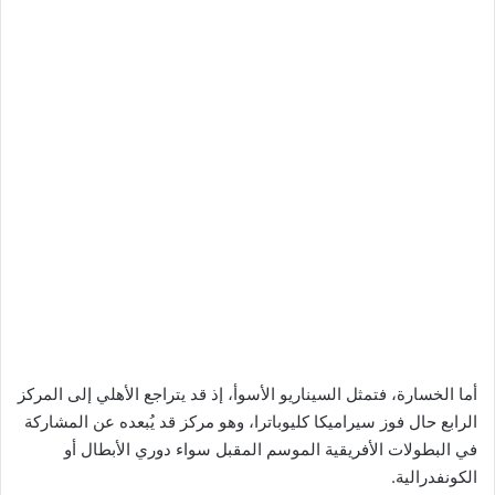
أما الخسارة، فتمثل السيناريو الأسوأ، إذ قد يتراجع الأهلي إلى المركز
الرابع حال فوز سيراميكا كليوباترا، وهو مركز قد يُبعده عن المشاركة
في البطولات الأفريقية الموسم المقبل سواء دوري الأبطال أو
الكونفدرالية.