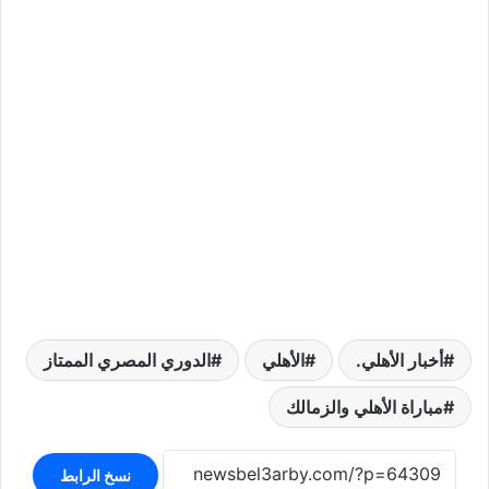
أخبار الأهلي.
الأهلي
الدوري المصري الممتاز
مباراة الأهلي والزمالك
نسخ الرابط