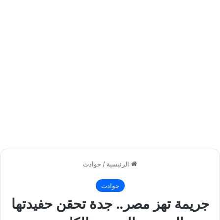
الرئيسية
/
حوادث
حوادث
جريمة تهز مصر.. جدة تحقن حفيدتها