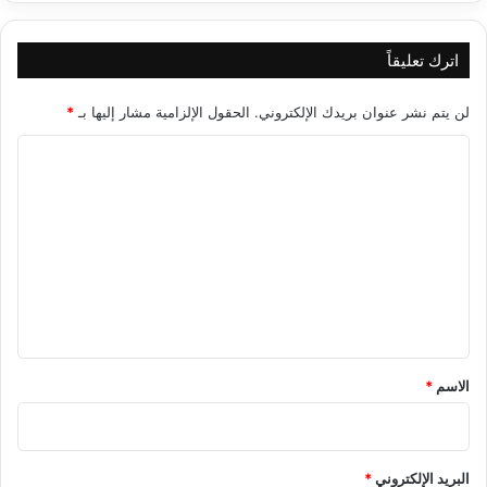
اترك تعليقاً
لن يتم نشر عنوان بريدك الإلكتروني.
الحقول الإلزامية مشار إليها بـ
*
ا
ل
ت
ع
ل
ي
ق
*
الاسم
*
البريد الإلكتروني
*