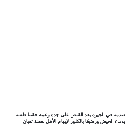
صدمة في الجيزة بعد القبض على جدة وعمة حقنتا طفلة
بدماء الحيض ورضيعًا بالكلور لإيهام الأهل بعضة ثعبان