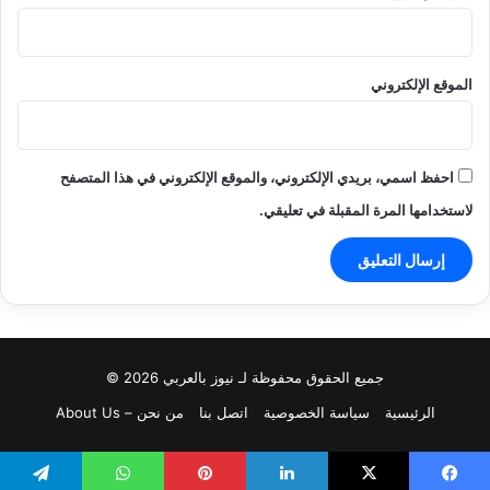
الموقع الإلكتروني
احفظ اسمي، بريدي الإلكتروني، والموقع الإلكتروني في هذا المتصفح
لاستخدامها المرة المقبلة في تعليقي.
جميع الحقوق محفوظة لـ نيوز بالعربي 2026 ©
الرئيسية
سياسة الخصوصية
اتصل بنا
من نحن – About Us