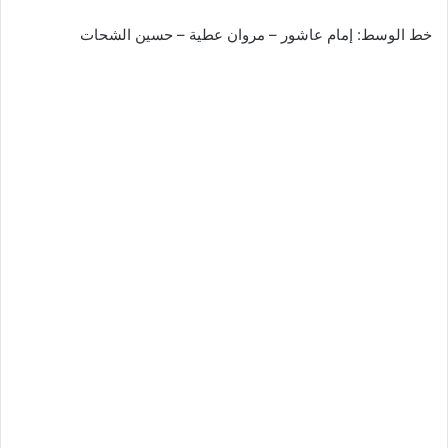
خط الوسط: إمام عاشور – مروان عطية – حسين الشحات