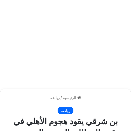
الرئيسية
/
رياضة
رياضة
بن شرقي يقود هجوم الأهلي في