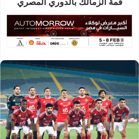
قمة الزمالك بالدوري المصري