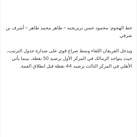
خط الهجوم: محمود حسن تريزيجيه – طاهر محمد طاهر – أشرف بن
شرقي
ويدخل الفريقان اللقاء وسط صراع قوي على صدارة جدول الترتيب،
حيث يتواجد الزمالك في المركز الأول برصيد 50 نقطة، بينما يأتي
الأهلي في المركز الثالث برصيد 44 نقطة قبل انطلاق القمة.