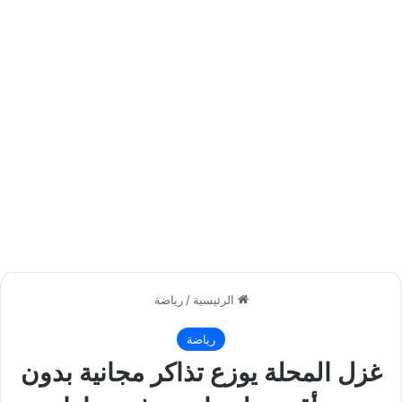
الرئيسية
/
رياضة
رياضة
غزل المحلة يوزع تذاكر مجانية بدون