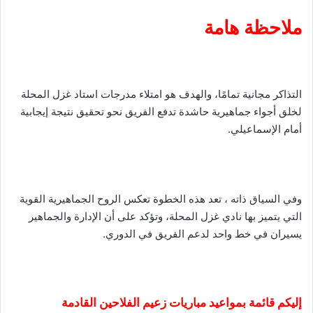
ملاحظة هامة
التذاكر مجانية تمامًا، والهدف هو امتلاء مدرجات استاد غزل المحلة
لخلق أجواء جماهيرية حاشدة تدفع الفريق نحو تحقيق نتيجة إيجابية
أمام الإسماعيلي.
وفي السياق ذاته ، تعد هذه الخطوة تعكس الروح الجماهيرية القوية
التي يتميز بها نادي غزل المحلة، وتؤكد على أن الإدارة والجماهير
يسيران في خط واحد لدعم الفريق في الدوري.
إليكم قائمة بمواعيد مباريات زعيم الفلاحين القادمة