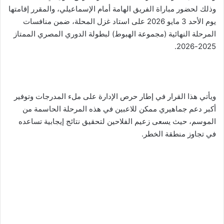
وذلك لحضور مباراة الفريق الهامة أمام الإسماعيلي، والمقرر إقامتها
يوم الأحد 3 مايو 2026 على استاد غزل المحلة، ضمن منافسات
المرحلة النهائية (مجموعة الهبوط) لبطولة الدوري المصري الممتاز
2025-2026.
ويأتي هذا القرار في إطار حرص الإدارة على ملء المدرجات وتوفير
أكبر دعم جماهيري ممكن للاعبين في هذه المرحلة الحاسمة من
الموسم، حيث يسعى زعيم الفلاحين لتحقيق نتائج إيجابية تساعده
في تجاوز منطقة الخطر.