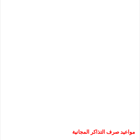
مواعيد صرف التذاكر المجانية