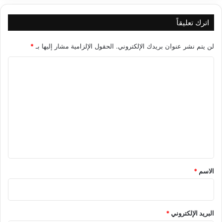
اترك تعليقاً
لن يتم نشر عنوان بريدك الإلكتروني.
الحقول الإلزامية مشار إليها بـ
*
ا
ل
ت
ع
ل
ي
ق
*
الاسم
*
البريد الإلكتروني
*