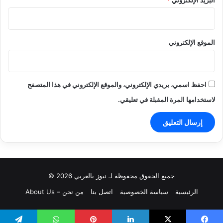
البريد الإلكتروني
*
الموقع الإلكتروني
احفظ اسمي، بريدي الإلكتروني، والموقع الإلكتروني في هذا المتصفح
لاستخدامها المرة المقبلة في تعليقي.
جميع الحقوق محفوظة لـ نيوز بالعربي 2026 ©
الرئيسية
سياسة الخصوصية
اتصل بنا
من نحن – About Us