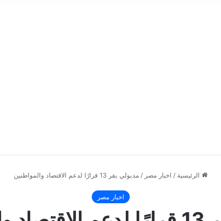
الرئيسية
/
اخبار مصر
/
مدبولي يقر 13 قرارًا لدعم الاقتصاد والمواطنين
اخبار مصر
مواطنين