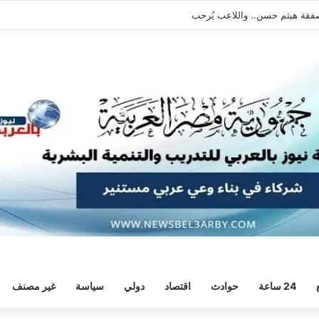
يطالبه بالعودة الفورية للتدريبات
24 ساعة
حوادث
اقتصاد
دولي
سياسة
غير مصنف