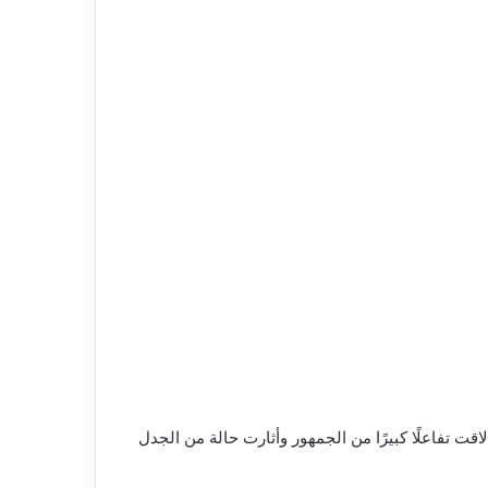
لتي لاقت تفاعلًا كبيرًا من الجمهور وأثارت حالة من الجدل