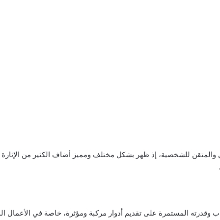
 والمتقن للشخصية، إذ ظهر بشكل مختلف ومميز أضاف الكثير من الإثارة
لوهاب وقدرته المستمرة على تقديم أدوار مركبة ومؤثرة، خاصة في الأعمال ا