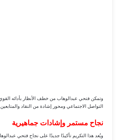
وتمكن فتحي عبدالوهاب من خطف الأنظار بأدائه القوي
التواصل الاجتماعي ومحور إشادة من النقاد والمتابعين.
نجاح مستمر وإشادات جماهيرية
ويُعد هذا التكريم تأكيدًا جديدًا على نجاح فتحي عبدا