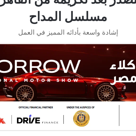
مسلسل المداح
إشادة واسعة بأدائه المميز في العمل