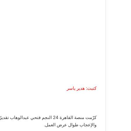
كتبت: هدير ياسر
كرّمت منصة القاهرة 24 النجم فتحي
والإعجاب طوال عرض العمل.