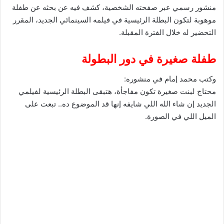
منشور رسمي عبر صفحته الشخصية، كشف فيه عن بحثه عن طفلة
موهوبة لتكون البطلة الرئيسية في فيلمه السينمائي الجديد، المقرر
التحضير له خلال الفترة المقبلة.
طفلة صغيرة في دور البطولة
وكتب محمد إمام في منشوره:
محتاج لبنت صغيرة تكون مفاجأة، هتبقى البطلة الرئيسية لفيلمي
الجديد إن شاء الله اللي شايفه إنها قد الموضوع ده.. تبعت على
الميل اللي في الصورة.