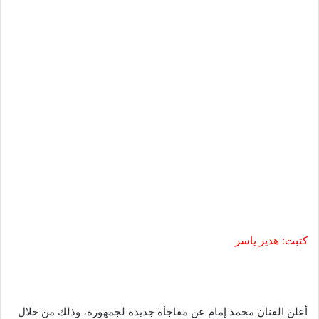
كتبت: هدير ياسر
أعلن الفنان محمد إمام عن مفاجأة جديدة لجمهوره، وذلك من خلال