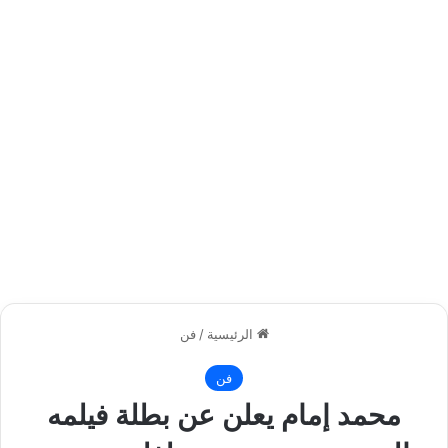
الرئيسية
/
فن
فن
محمد إمام يعلن عن بطلة فيلمه