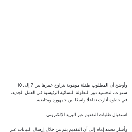
وأوضح أن المطلوب طفلة موهوبة يتراوح عمرها بين 7 إلى 10
سنوات، لتجسيد دور البطولة النسائية الرئيسية في العمل الجديد،
في خطوة أثارت تفاعلًا واسعًا بين جمهوره ومتابعيه.
استقبال طلبات التقديم عبر البريد الإلكتروني
وأشار محمد إمام إلى أن التقديم يتم من خلال إرسال البيانات عبر