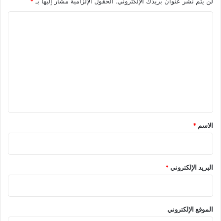
لن يتم نشر عنوان بريدك الإلكتروني.
الحقول الإلزامية مشار إليها بـ
*
ا
ل
ت
ع
ل
ي
ق
*
الاسم
*
البريد الإلكتروني
*
الموقع الإلكتروني