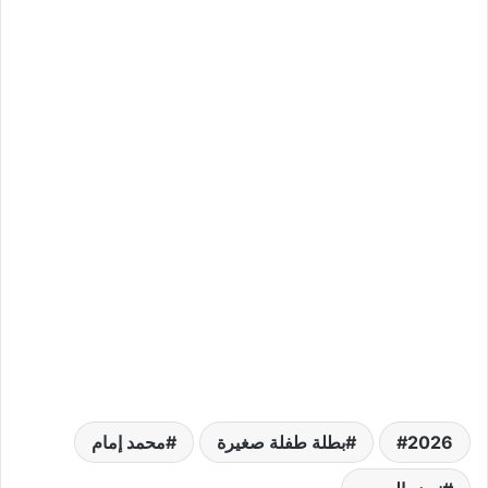
2026
بطلة طفلة صغيرة
محمد إمام