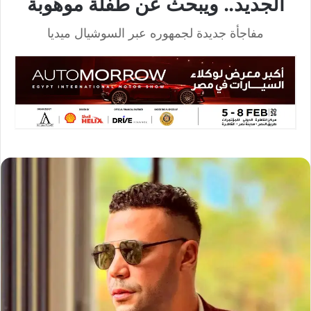
الجديد.. ويبحث عن طفلة موهوبة
مفاجأة جديدة لجمهوره عبر السوشيال ميديا