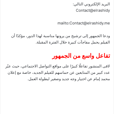
البريد الإلكتروني التالي:
Contact@elrashidy
mailto:Contact@elrashidy.me
ودعا الجمهور إلى ترشيح من يرونها مناسبة لهذا الدور، مؤكدًا أن
الفيلم يحمل مفاجآت كبيرة خلال الفترة المقبلة.
تفاعل واسع من الجمهور
لاقى المنشور تفاعلًا كبيرًا على مواقع التواصل الاجتماعي، حيث عبّر
عدد كبير من المتابعين عن حماسهم للفيلم الجديد، خاصة مع إعلان
محمد إمام عن اختيار وجه جديد وصغير لبطولة العمل.