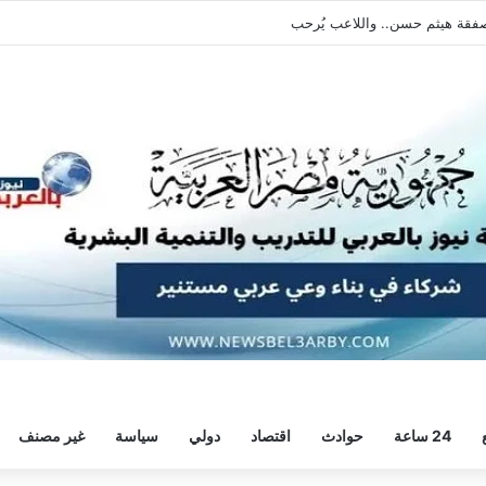
ويطالبه بالعودة الفورية للتدريبات
24 ساعة
حوادث
اقتصاد
دولي
سياسة
غير مصنف