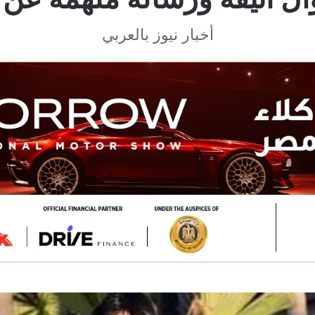
أخبار نيوز بالعربي