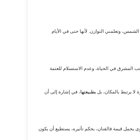
 الشمس، وتعلمني التوازن. لأنها حتى في الأيام
جانب المشرق في الحياة، وعدم الاستسلام للعتمة
ة لا يرتبط بالمكان، بل
بطبيعتها
،
في إشارة إلى أن
ى يحمل قيمة فالفنان، بحكم تأثيره، يستطيع أن يكون