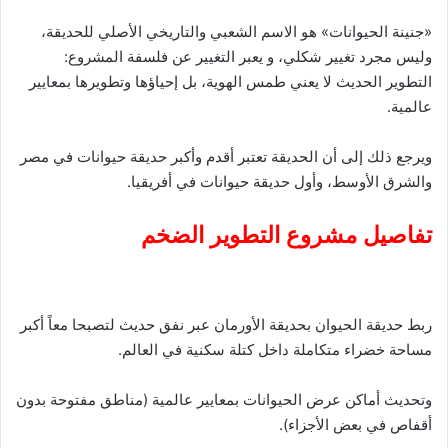
«جنينة الحيوانات» هو الاسم الشعبي والتاريخي الأصلي للحديقة،
وليس مجرد تغيير شكلي، و يعبر التغيير عن فلسفة المشروع:
التطوير الحديث لا يعني طمس الهوية، بل إحياؤها وتطويرها بمعايير
عالمية.
ويرجع ذلك إلى أن الحديقة تعتبر أقدم وأكبر حديقة حيوانات في مصر
والشرق الأوسط، وأول حديقة حيوانات في أفريقيا.
تفاصيل مشروع التطوير الضخم
ربط حديقة الحيوان بحديقة الأورمان عبر نفق حديث لتصبحا معاً أكبر
مساحة خضراء متكاملة داخل كتلة سكنية في العالم.
وتحديث أماكن عرض الحيوانات بمعايير عالمية (مناطق مفتوحة بدون
أقفاص في بعض الأجزاء).