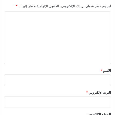
لن يتم نشر عنوان بريدك الإلكتروني.
الحقول الإلزامية مشار إليها بـ
*
ا
ل
ت
ع
ل
ي
ق
*
الاسم
*
البريد الإلكتروني
*
الموقع الإلكتروني