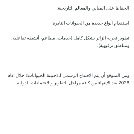
الحفاظ على المباني والمعالم التاريخية.
استقدام أنواع جديدة من الحيوانات النادرة.
تطوير تجربة الزائر بشكل كامل (خدمات، مطاعم، أنشطة تفاعلية،
ومناطق ترفيهية).
ومن المتوقع أن يتم الافتتاح الرسمي لـ«جنينة الحيوانات» خلال عام
2026 بعد الإنتهاء من كافة مراحل التطوير والاعتمادات الدولية.