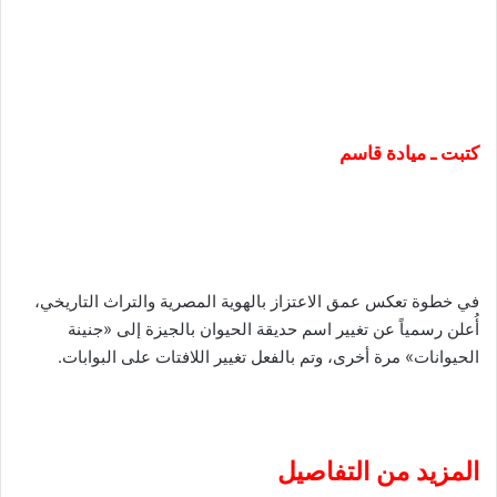
كتبت ـ ميادة قاسم
في خطوة تعكس عمق الاعتزاز بالهوية المصرية والتراث التاريخي،
أُعلن رسمياً عن تغيير اسم حديقة الحيوان بالجيزة إلى «جنينة
الحيوانات» مرة أخرى، وتم بالفعل تغيير اللافتات على البوابات.
المزيد من التفاصيل