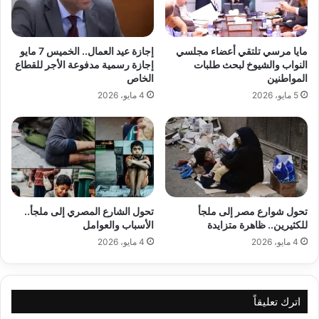
مايا مرسي تلتقي أعضاء مجلسي
إجازة عيد العمال.. الخميس 7 مايو
النواب والشيوخ لبحث طلبات
إجازة رسمية مدفوعة الأجر للقطاع
المواطنين
الخاص
5 مايو، 2026
4 مايو، 2026
تحول شوارع مصر إلى ملجأ
تحول الشارع المصري إلى ملجأ..
للكثيرين.. ظاهرة متزايدة
الأسباب والعوامل
4 مايو، 2026
4 مايو، 2026
اترك تعليقاً