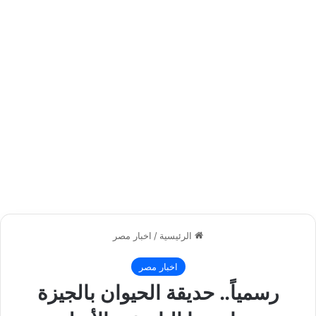
الرئيسية
/
اخبار مصر
اخبار مصر
رسمياً.. حديقة الحيوان بالجيزة