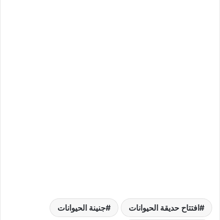
افتتاح حديقة الحيوانات
جنينة الحيوانات