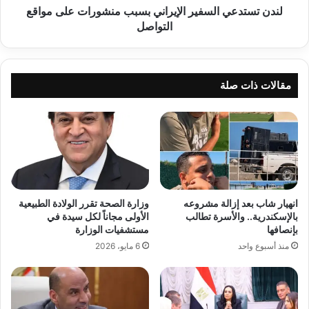
لندن تستدعي السفير الإيراني بسبب منشورات على مواقع
التواصل
مقالات ذات صلة
انهيار شاب بعد إزالة مشروعه
وزارة الصحة تقرر الولادة الطبيعية
بالإسكندرية.. والأسرة تطالب
الأولى مجاناً لكل سيدة في
بإنصافها
مستشفيات الوزارة
منذ أسبوع واحد
6 مايو، 2026