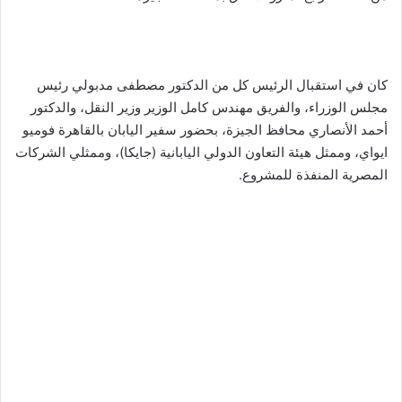
كان في استقبال الرئيس كل من الدكتور مصطفى مدبولي رئيس
مجلس الوزراء، والفريق مهندس كامل الوزير وزير النقل، والدكتور
أحمد الأنصاري محافظ الجيزة، بحضور سفير اليابان بالقاهرة فوميو
ايواي، وممثل هيئة التعاون الدولي اليابانية (جايكا)، وممثلي الشركات
المصرية المنفذة للمشروع.