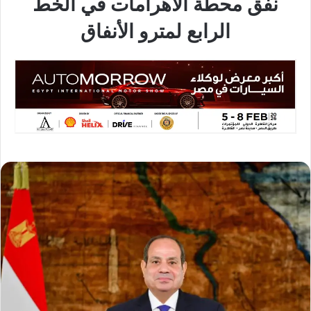
نفق محطة الأهرامات في الخط
الرابع لمترو الأنفاق