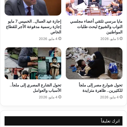
مايا مرسي تلتقي أعضاء مجلسي
إجازة عيد العمال.. الخميس 7 مايو
النواب والشيوخ لبحث طلبات
إجازة رسمية مدفوعة الأجر للقطاع
المواطنين
الخاص
5 مايو، 2026
4 مايو، 2026
تحول شوارع مصر إلى ملجأ
تحول الشارع المصري إلى ملجأ..
للكثيرين.. ظاهرة متزايدة
الأسباب والعوامل
4 مايو، 2026
4 مايو، 2026
اترك تعليقاً