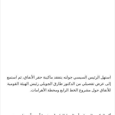
استهل الرئيس السيسي جولته بتفقد ماكينة حفر الأنفاق، ثم استمع
إلى عرض تفصيلي من الدكتور طارق الجويلي رئيس الهيئة القومية
للأنفاق حول مشروع الخط الرابع ومحطة الأهرامات.