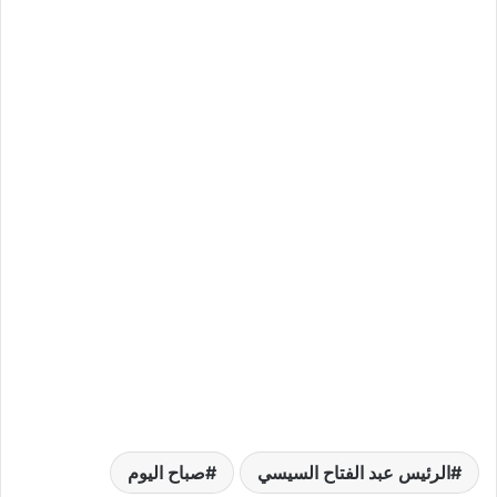
الرئيس عبد الفتاح السيسي
صباح اليوم