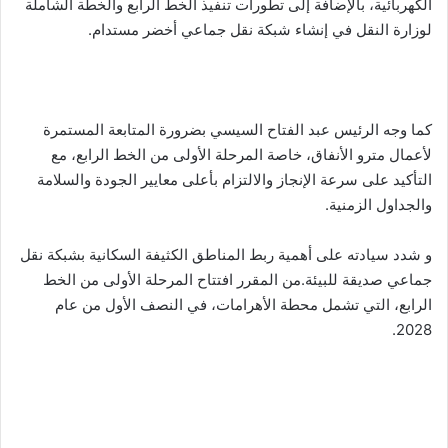
الكهربائية، بالإضافة إلى تطورات تنفيذ الخط الرابع والخطة الشاملة
لوزارة النقل في إنشاء شبكة نقل جماعي أخضر مستدام.
كما وجه الرئيس عبد الفتاح السيسي بضرورة المتابعة المستمرة
لأعمال مترو الأنفاق، خاصة المرحلة الأولى من الخط الرابع، مع
التأكيد على سرعة الإنجاز والالتزام بأعلى معايير الجودة والسلامة
والجداول الزمنية.
و شدد سيادته على أهمية ربط المناطق الكثيفة السكانية بشبكة نقل
جماعي صديقة للبيئة.من المقرر افتتاح المرحلة الأولى من الخط
الرابع، التي تشمل محطة الأهرامات، في النصف الأول من عام
2028.