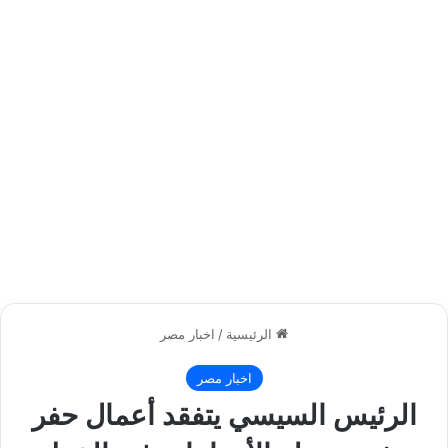
الرئيسية
/
اخبار مصر
اخبار مصر
الرئيس السيسي يتفقد أعمال حفر