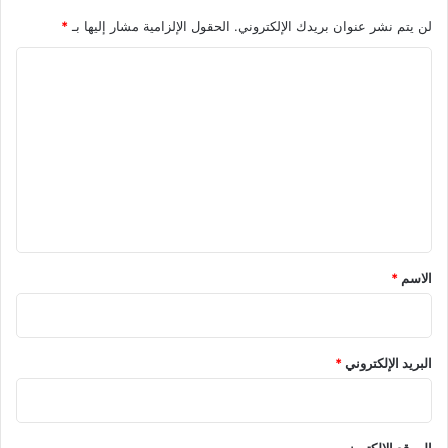
لن يتم نشر عنوان بريدك الإلكتروني.
الحقول الإلزامية مشار إليها بـ
*
ا
ل
ت
ع
ل
ي
ق
*
الاسم
*
البريد الإلكتروني
*
الموقع الإلكتروني