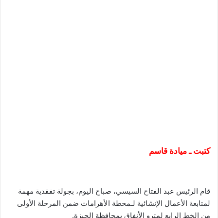
كتبت ـ ميادة قاسم
قام الرئيس عبد الفتاح السيسي، صباح اليوم، بجولة تفقدية مهمة
لمتابعة الأعمال الإنشائية لـمحطة الأهرامات ضمن المرحلة الأولى
من الخط الرابع لمترو الأنفاق بمحافظة الجيزة.