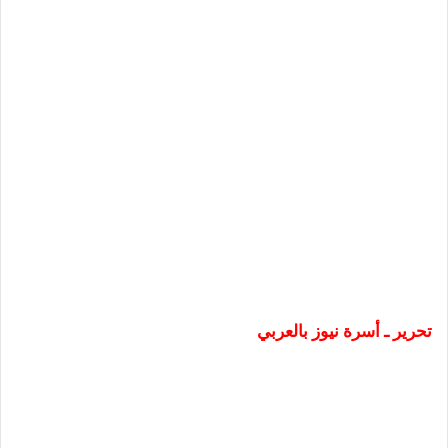
تحرير ـ أسرة نيوز بالعربي