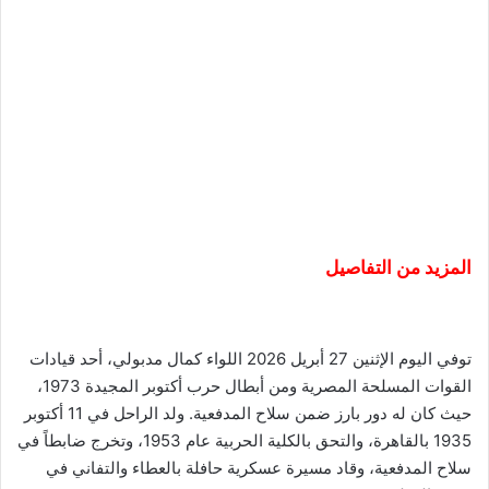
المزيد من التفاصيل
توفي اليوم الإثنين 27 أبريل 2026 اللواء كمال مدبولي، أحد قيادات
القوات المسلحة المصرية ومن أبطال حرب أكتوبر المجيدة 1973،
حيث كان له دور بارز ضمن سلاح المدفعية. ولد الراحل في 11 أكتوبر
1935 بالقاهرة، والتحق بالكلية الحربية عام 1953، وتخرج ضابطاً في
سلاح المدفعية، وقاد مسيرة عسكرية حافلة بالعطاء والتفاني في