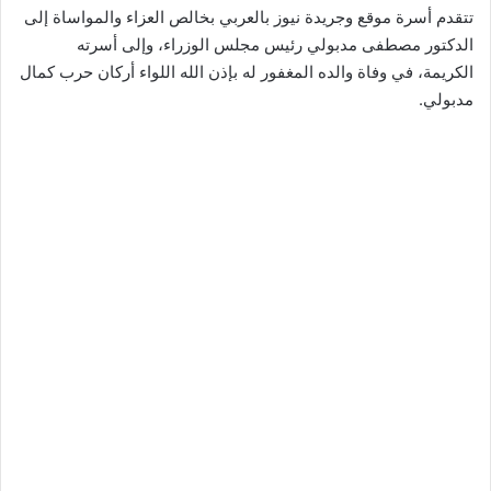
تتقدم أسرة موقع وجريدة نيوز بالعربي بخالص العزاء والمواساة إلى
الدكتور مصطفى مدبولي رئيس مجلس الوزراء، وإلى أسرته
الكريمة، في وفاة والده المغفور له بإذن الله اللواء أركان حرب كمال
مدبولي.