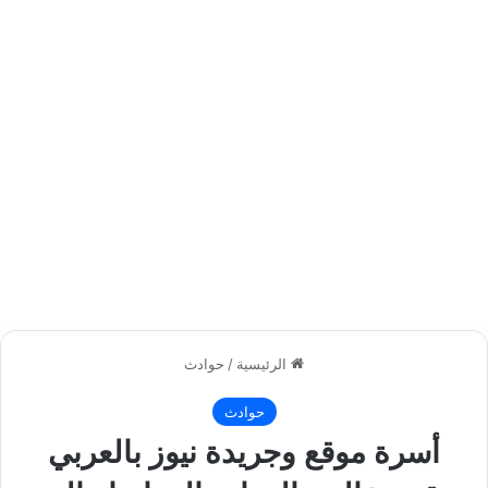
الرئيسية
/
حوادث
حوادث
أسرة موقع وجريدة نيوز بالعربي