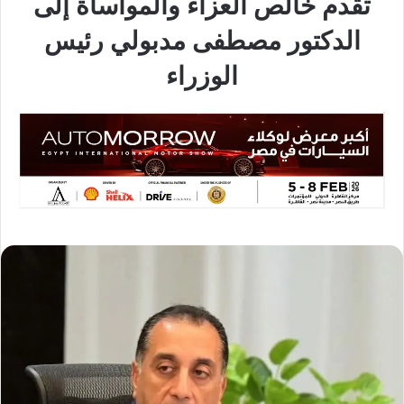
تقدم خالص العزاء والمواساة إلى
الدكتور مصطفى مدبولي رئيس
الوزراء