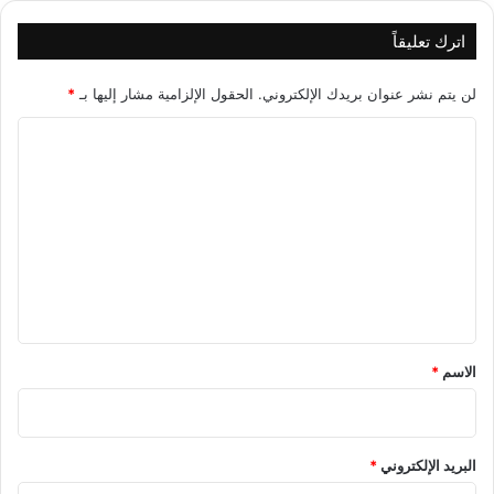
اترك تعليقاً
لن يتم نشر عنوان بريدك الإلكتروني.
الحقول الإلزامية مشار إليها بـ
*
ا
ل
ت
ع
ل
ي
ق
*
الاسم
*
البريد الإلكتروني
*