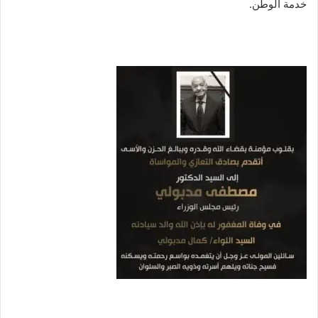
خدمة الوطن.