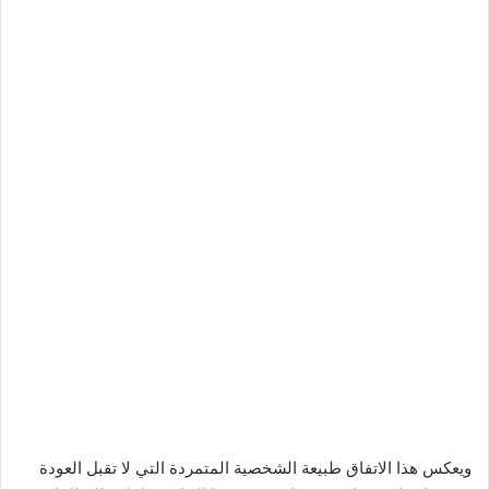
ويعكس هذا الاتفاق طبيعة الشخصية المتمردة التي لا تقبل العودة