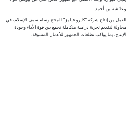
وعائشة بن أحمد.
العمل من إنتاج شركة “كايرو فيلمز” للمنتج وسام سيف الإسلام، في
محاولة لتقديم تجربة درامية متكاملة تجمع بين قوة الأداء وجودة
الإنتاج، بما يواكب تطلعات الجمهور للأعمال المشوقة.