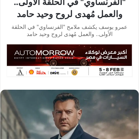
"الفرنساوي" في الحلقة الأولى..
والعمل مُهدى لروح وحيد حامد
عمرو يوسف يكشف ملامح "الفرنساوي" في الحلقة
الأولى.. والعمل مُهدى لروح وحيد حامد