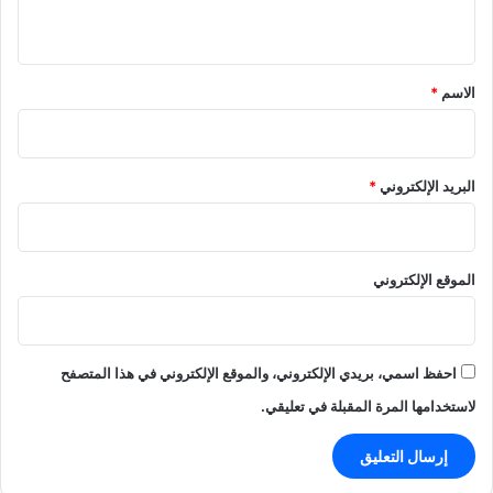
ي
ق
*
الاسم
*
البريد الإلكتروني
*
الموقع الإلكتروني
احفظ اسمي، بريدي الإلكتروني، والموقع الإلكتروني في هذا المتصفح
لاستخدامها المرة المقبلة في تعليقي.