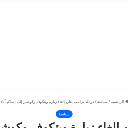
الرئيسية
/
سياسة
/
دونالد ترامب يعلن إلغاء زيارة ويتكوف وكوشنر إلى إسلام آباد
سياسة
 إلغاء زيارة ويتكوف وكوشن