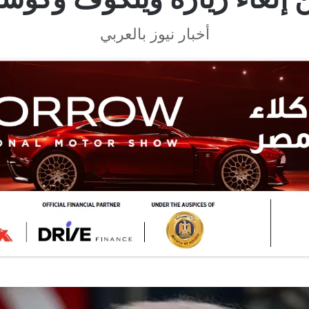
أخبار نيوز بالعربي