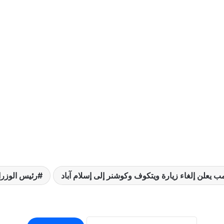
مب يعلن إلغاء زيارة ويتكوف وكوشنر إلى إسلام آباد
رئيس الوزرا