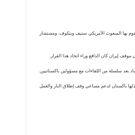
 يقوم بها المبعوث الأمريكي ستيف ويتكوف، ومستشار
باد بعد سلسلة من اللقاءات مع مسؤولين باكستانيين.
بذلها باكستان لدعم مساعي وقف إطلاق النار والعمل