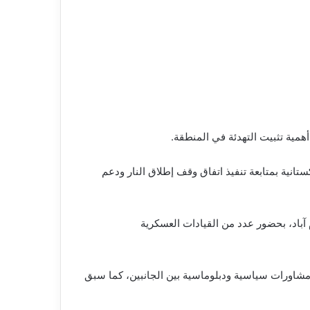
أهمية تثبيت التهدئة في المنطقة.
ستانية بمتابعة تنفيذ اتفاق وقف إطلاق النار ودعم
 آباد، بحضور عدد من القيادات العسكرية
 مشاورات سياسية ودبلوماسية بين الجانبين، كما سبق