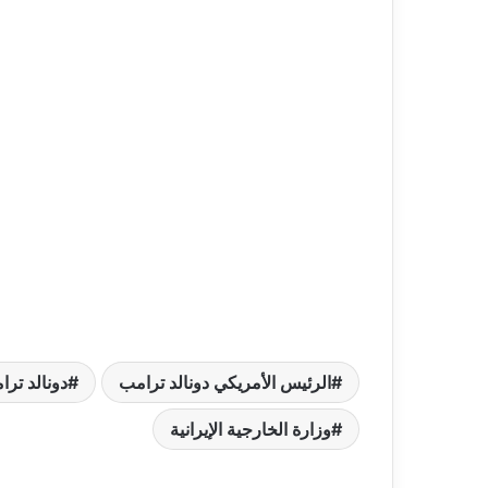
الرئيس الأمريكي دونالد ترامب
دونالد ترا
وزارة الخارجية الإيرانية