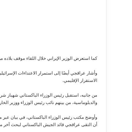
كما استعرض الوزير الإيراني خلال اللقاء موقف بلاده م
وأشار عراقجي أيضًا إلى استمرار الاعتداءات الإسرائيلي
الاستقرار الإقليمي.
من جانبه، استقبل رئيس الوزراء الباكستاني شهباز شريف
والدبلوماسية، من بينهم نائب رئيس الوزراء ووزير الخ
وأوضح مكتب رئيس الوزراء الباكستاني، في بيان عبر من
أن التقى عراقجي قائد الجيش الباكستاني لبحث آخر م