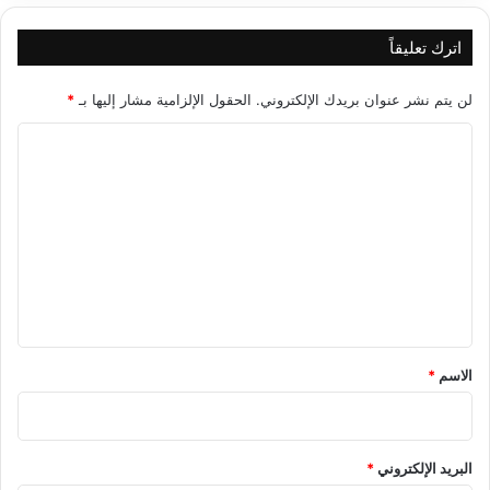
اترك تعليقاً
لن يتم نشر عنوان بريدك الإلكتروني.
الحقول الإلزامية مشار إليها بـ
*
ا
ل
ت
ع
ل
ي
ق
*
الاسم
*
البريد الإلكتروني
*