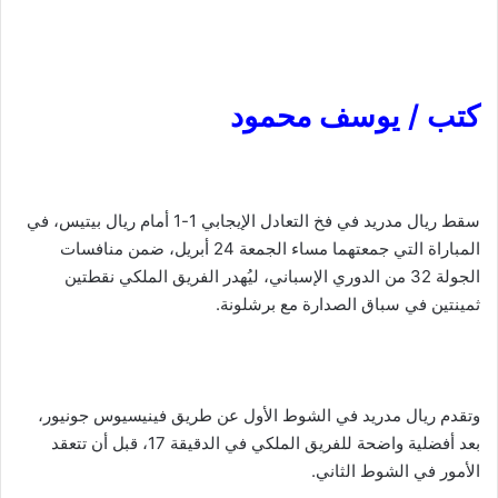
كتب / يوسف محمود
سقط ريال مدريد في فخ التعادل الإيجابي 1-1 أمام ريال بيتيس، في
المباراة التي جمعتهما مساء الجمعة 24 أبريل، ضمن منافسات
الجولة 32 من الدوري الإسباني، ليُهدر الفريق الملكي نقطتين
ثمينتين في سباق الصدارة مع برشلونة.
وتقدم ريال مدريد في الشوط الأول عن طريق فينيسيوس جونيور،
بعد أفضلية واضحة للفريق الملكي في الدقيقة 17، قبل أن تتعقد
الأمور في الشوط الثاني.