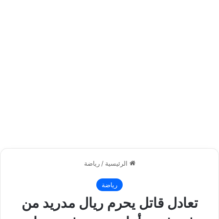
الرئيسية
/
رياضة
رياضة
تعادل قاتل يحرم ريال مدريد من