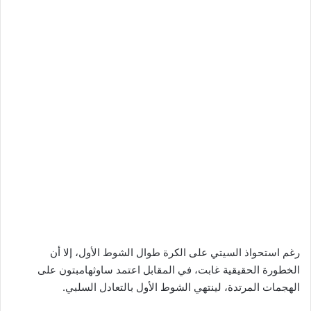
رغم استحواذ السيتي على الكرة طوال الشوط الأول، إلا أن
الخطورة الحقيقية غابت، في المقابل اعتمد ساوثهامبتون على
الهجمات المرتدة، لينتهي الشوط الأول بالتعادل السلبي.