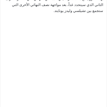
الثاني الذي سيتحدد غداً، بعد مواجهة نصف النهائي الأخرى التي
ستجمع بين تشيلسي وليدز يونايتد.