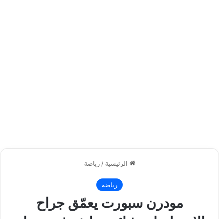
الرئيسية
/
رياضة
رياضة
مودرن سبورت يعمّق جراح