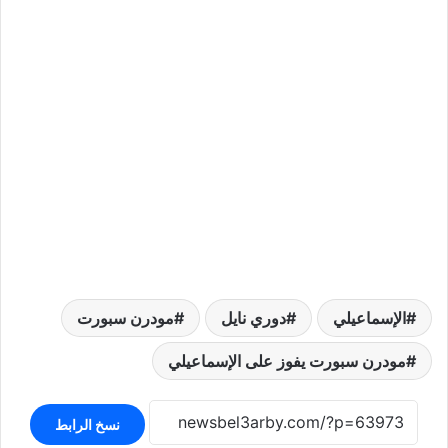
الإسماعيلي
دوري نايل
مودرن سبورت
مودرن سبورت يفوز على الإسماعيلي
نسخ الرابط