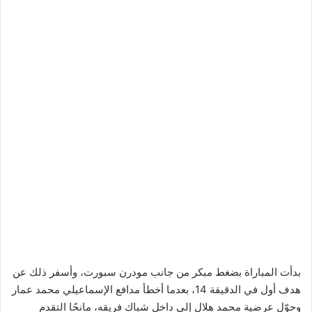
بدأت المباراة بضغط مبكر من جانب مودرن سبورت، وأسفر ذلك عن
هدف أول في الدقيقة 14، بعدما أخطأ مدافع الإسماعيلي محمد عمار
وحوّل عرضية محمد هلال إلى داخل شباك فريقه، مانحًا التقدم