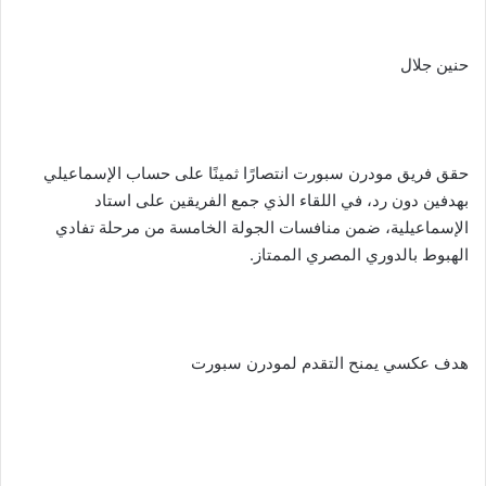
حنين جلال
حقق فريق مودرن سبورت انتصارًا ثمينًا على حساب الإسماعيلي
بهدفين دون رد، في اللقاء الذي جمع الفريقين على استاد
الإسماعيلية، ضمن منافسات الجولة الخامسة من مرحلة تفادي
الهبوط بالدوري المصري الممتاز.
هدف عكسي يمنح التقدم لمودرن سبورت