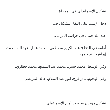
تشكيل الإسماعيلي في المباراة
دخل الإسماعيلي اللقاء بتشكيل ضم:
عبد الله جمال في حراسة المرمى،
أمامه في الدفاع: عبد الكريم مصطفى، محمد عمار، عبد الله محمد،
إبراهيم النجعاوي،
وفي الوسط: محمد حسن، محمد عبد السميع، محمد خطاري،
وفي الهجوم: نادر فرج، أنور عبد السلام، خالد النبريصي.
تشكيل مودرن سبورت أمام الإسماعيلي