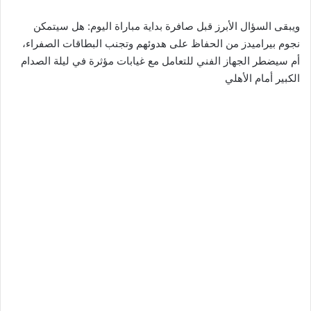
ويبقى السؤال الأبرز قبل صافرة بداية مباراة اليوم: هل سيتمكن
نجوم بيراميدز من الحفاظ على هدوئهم وتجنب البطاقات الصفراء،
أم سيضطر الجهاز الفني للتعامل مع غيابات مؤثرة في ليلة الصدام
الكبير أمام الأهلي