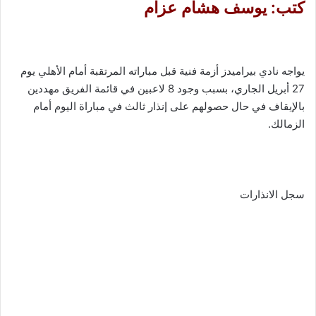
كتب: يوسف هشام عزام
يواجه نادي بيراميدز أزمة فنية قبل مباراته المرتقبة أمام الأهلي يوم
27 أبريل الجاري، بسبب وجود 8 لاعبين في قائمة الفريق مهددين
بالإيقاف في حال حصولهم على إنذار ثالث في مباراة اليوم أمام
الزمالك.
سجل الانذارات