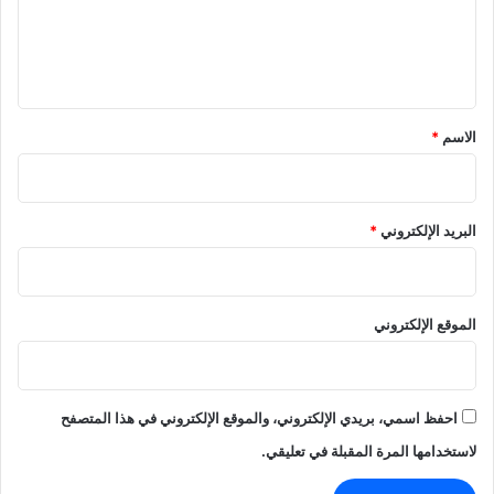
ل
ي
ق
*
الاسم
*
البريد الإلكتروني
*
الموقع الإلكتروني
احفظ اسمي، بريدي الإلكتروني، والموقع الإلكتروني في هذا المتصفح
لاستخدامها المرة المقبلة في تعليقي.