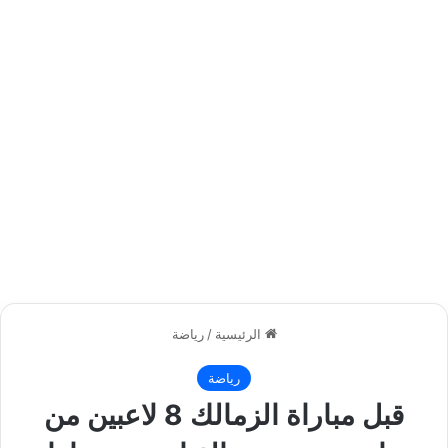
الرئيسية
/
رياضة
رياضة
قبل مباراة الزمالك 8 لاعبين من