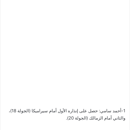
1-أحمد سامي: حصل على إنذاره الأول أمام سيراميكا (الجولة 18)،
والثاني أمام الزمالك (الجولة 20).