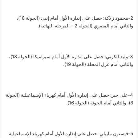
2-محمود زلاكة: حصل على إنذاره الأول أمام إنبي (الجولة 18)،
والثاني أمام المصري (الجولة 2 – المرحلة النهائية).
3-وليد الكرتي: حصل على إنذاره الأول أمام سيراميكا (الجولة 18)،
والثاني أمام غزل المحلة (الجولة 19).
4-علي جبر: حصل على إنذاره الأول أمام كهرباء الإسماعيلية (الجولة
8)، والثاني أمام الجونة (الجولة 16).
5-فيستون ماييلي: حصل على إنذاره الأول أمام كهرباء الإسماعيلية