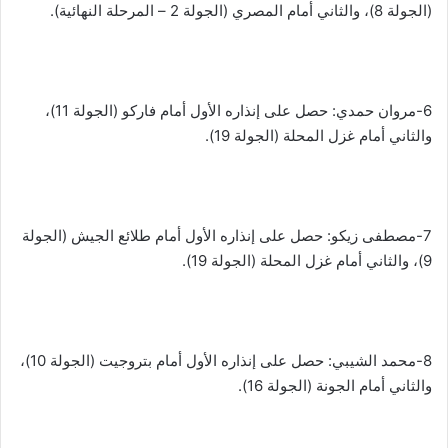
(الجولة 8)، والثاني أمام المصري (الجولة 2 – المرحلة النهائية).
6-مروان حمدي: حصل على إنذاره الأول أمام فاركو (الجولة 11)،
والثاني أمام غزل المحلة (الجولة 19).
7-مصطفى زيكو: حصل على إنذاره الأول أمام طلائع الجيش (الجولة
9)، والثاني أمام غزل المحلة (الجولة 19).
8-محمد الشيبي: حصل على إنذاره الأول أمام بتروجيت (الجولة 10)،
والثاني أمام الجونة (الجولة 16).