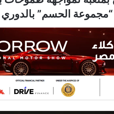
“مجموعة الحسم” بالدوري