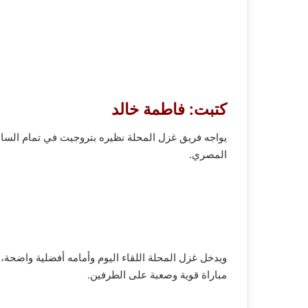
كتبت: فاطمة خالد
يواجه فريق غزل المحلة نظيره بتروجيت في تمام السا
المصري.
ويدخل غزل المحلة اللقاء اليوم وأمامه أفضلية واضحة، 
مباراة قوية وصعبة على الطرفين.