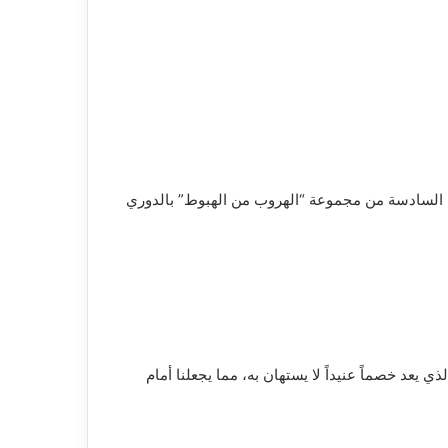
ة السادسة من مجموعة “الهروب من الهبوط” بالدوري
يعد خصماً عنيداً لا يستهان به، مما يجعلنا أمام