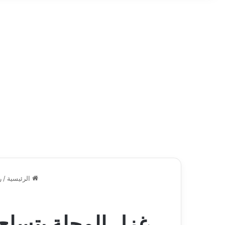
الرئيسية
/
ر
غزل المحلة يتسلح