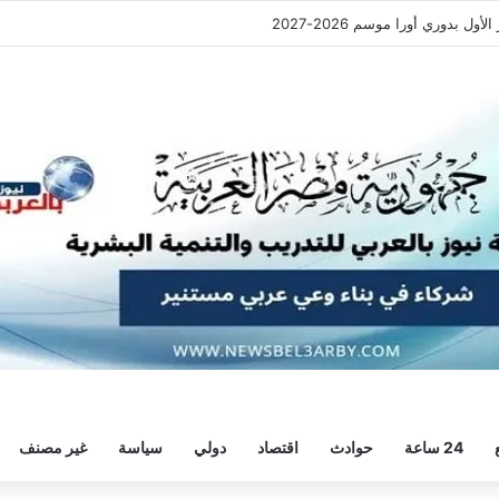
 الأهلي والزمالك في الموسم الجديد
24 ساعة
حوادث
اقتصاد
دولي
سياسة
غير مصنف