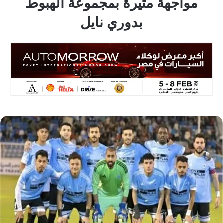
مواجهة مثيرة بمجموعة الهبوط
بدوري نايل