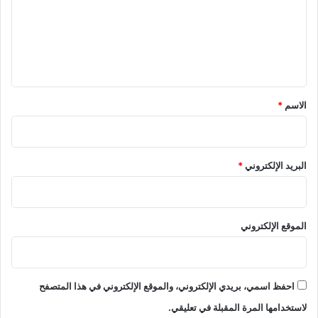
ع
ل
ي
ق
*
الاسم
*
البريد الإلكتروني
*
الموقع الإلكتروني
احفظ اسمي، بريدي الإلكتروني، والموقع الإلكتروني في هذا المتصفح
لاستخدامها المرة المقبلة في تعليقي.