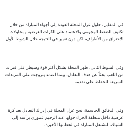
في المقابل، حاول غزل المحلة العودة إلى أجواء المباراة من خلال
تكثيف الضغط الهجومي والاعتماد على الكرات العرضية ومحاولات
الاختراق من الأطراف، لكن دون تغيير في النتيجة خلال الشوط الأول.
وفي الشوط الثاني، ظهر المحلة بشكل أكثر قوة وسيطر على فترات
من اللعب بحثاً عن هدف التعادل، بينما اعتمد بتروجت على المرتدات
السريعة للحفاظ على تقدمه.
وفي الدقائق الحاسمة، نجح غزل المحلة في إدراك التعادل بعد كرة
عرضية داخل منطقة الجزاء حولها عبد الرحيم عموري برأسه إلى
الشباك، لتشتعل المباراة في لحظاتها الأخيرة.