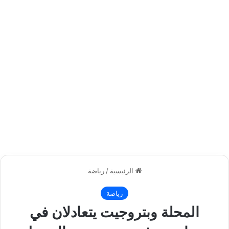
الرئيسية
/
رياضة
رياضة
المحلة وبتروجيت يتعادلان في