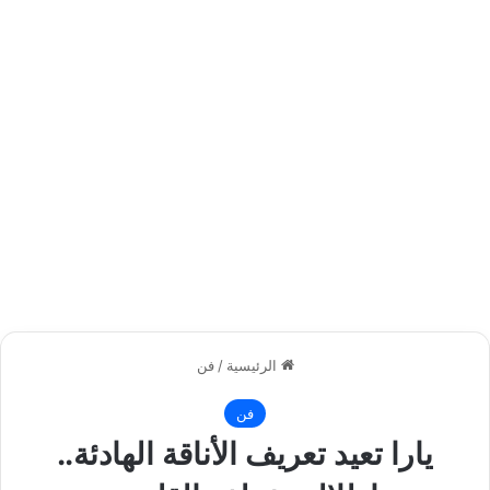
الرئيسية
/
فن
فن
يارا تعيد تعريف الأناقة الهادئة..