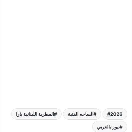
2026
الساحه الفنية
المطربة اللبنانية يارا
نيوز بالعربي