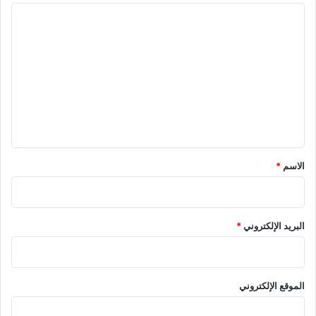
ا
ل
ت
ع
ل
ي
ق
*
الاسم
*
البريد الإلكتروني
*
الموقع الإلكتروني