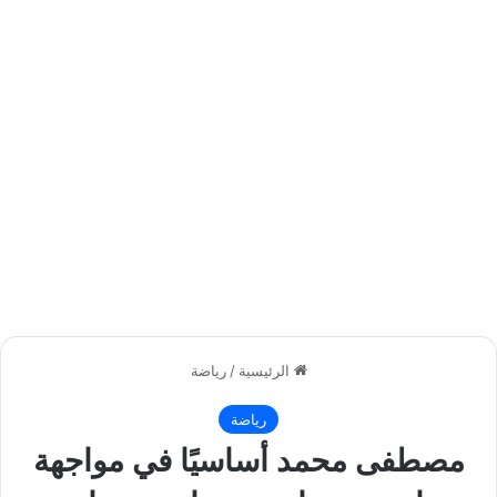
الرئيسية
/
رياضة
رياضة
مصطفى محمد أساسيًا في مواجهة