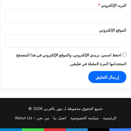
البريد الإلكتروني
*
الموقع الإلكتروني
احفظ اسمي، بريدي الإلكتروني، والموقع الإلكتروني في هذا المتصفح
لاستخدامها المرة المقبلة في تعليقي.
جميع الحقوق محفوظة لـ نيوز بالعربي 2026 ©
الرئيسية
سياسة الخصوصية
اتصل بنا
من نحن – About Us