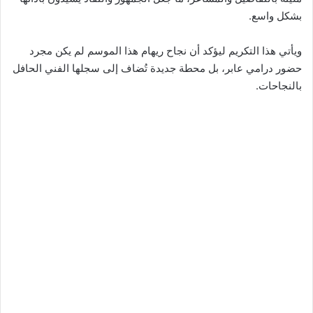
بشكل واسع.
ويأتي هذا التكريم ليؤكد أن نجاح ريهام هذا الموسم لم يكن مجرد
حضور درامي عابر، بل محطة جديدة تُضاف إلى سجلها الفني الحافل
بالنجاحات.