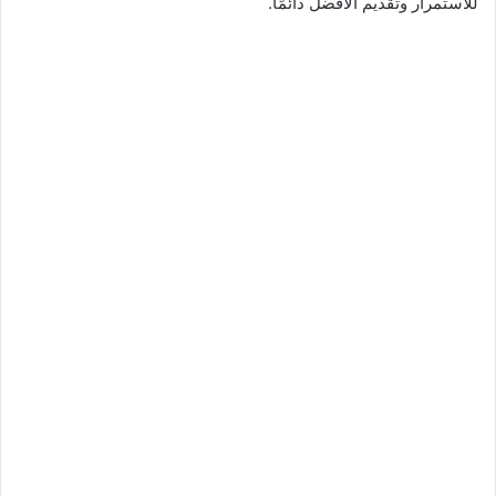
للاستمرار وتقديم الأفضل دائمًا.