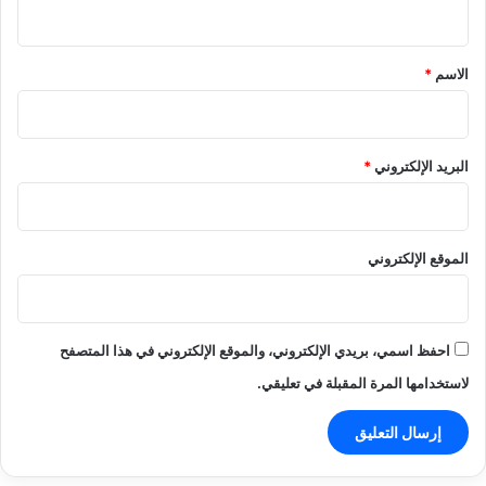
ي
ق
*
الاسم
*
البريد الإلكتروني
*
الموقع الإلكتروني
احفظ اسمي، بريدي الإلكتروني، والموقع الإلكتروني في هذا المتصفح
لاستخدامها المرة المقبلة في تعليقي.